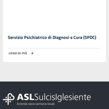
Servizio Psichiatrico di Diagnosi e Cura (SPDC)
LEGGI DI PIÙ