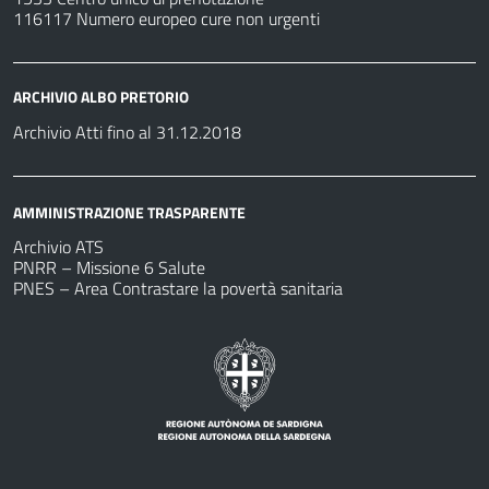
116117 Numero europeo cure non urgenti
ARCHIVIO ALBO PRETORIO
Archivio Atti fino al 31.12.2018
AMMINISTRAZIONE TRASPARENTE
Archivio ATS
PNRR – Missione 6 Salute
PNES – Area Contrastare la povertà sanitaria