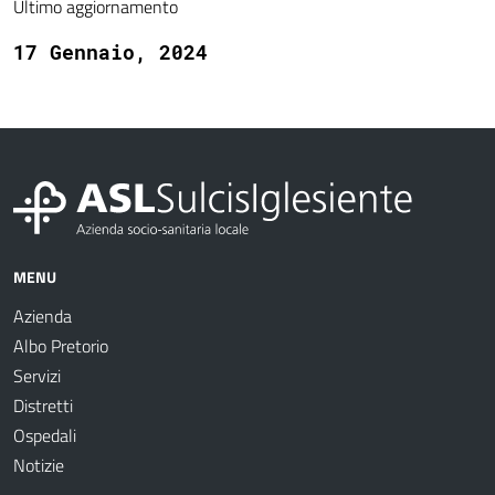
Ultimo aggiornamento
17 Gennaio, 2024
MENU
Azienda
Albo Pretorio
Servizi
Distretti
Ospedali
Notizie