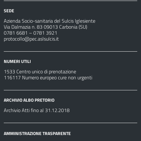
SEDE
Azienda Socio-sanitaria del Sulcis Iglesiente
Via Dalmazia n. 83 09013 Carbonia (SU)
0781 6681 – 0781 3921
protocollo@pec.aslsulcis.it
NUMERI UTILI
1533 Centro unico di prenotazione
116117 Numero europeo cure non urgenti
ARCHIVIO ALBO PRETORIO
Archivio Atti fino al 31.12.2018
AMMINISTRAZIONE TRASPARENTE