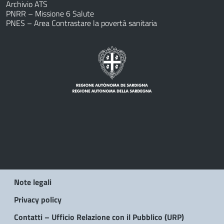
Archivio ATS
PNRR – Missione 6 Salute
PNES – Area Contrastare la povertà sanitaria
Note legali
Privacy policy
Contatti – Ufficio Relazione con il Pubblico (URP)