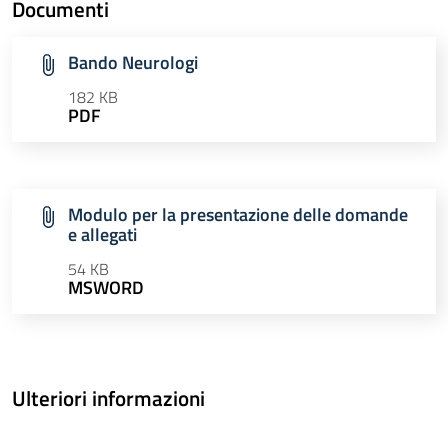
Documenti
Bando Neurologi
182 KB
PDF
Modulo per la presentazione delle domande
e allegati
54 KB
MSWORD
Ulteriori informazioni