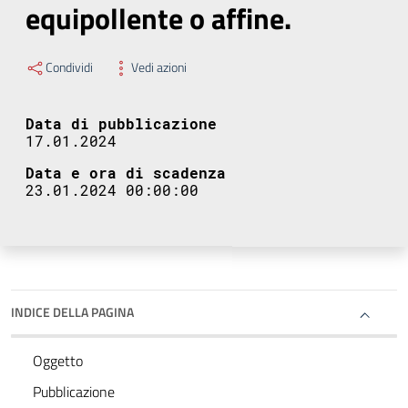
equipollente o affine.
Condividi
Vedi azioni
Data di pubblicazione
17.01.2024
Data e ora di scadenza
23.01.2024 00:00:00
INDICE DELLA PAGINA
Oggetto
Pubblicazione