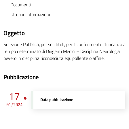
Documenti
Ulteriori informazioni
Oggetto
Selezione Pubblica, per soli titoli, per il conferimento di incarico a
tempo determinato di Dirigenti Medici – Disciplina Neurologia
ovvero in disciplina riconosciuta equipollente o affine.
Pubblicazione
17
Data pubblicazione
01/2024