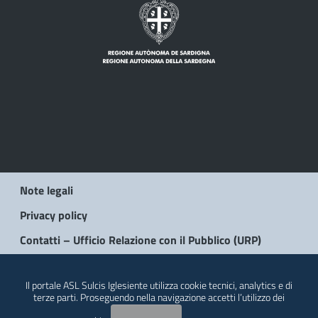
Note legali
Privacy policy
Contatti – Ufficio Relazione con il Pubblico (URP)
© 2026 Regione Autonoma della Sardegna
Il portale ASL Sulcis Iglesiente utilizza cookie tecnici, analytics e di
terze parti. Proseguendo nella navigazione accetti l’utilizzo dei