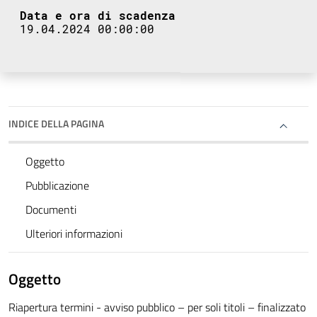
Data e ora di scadenza
19.04.2024 00:00:00
INDICE DELLA PAGINA
Oggetto
Pubblicazione
Documenti
Ulteriori informazioni
Oggetto
Riapertura termini - avviso pubblico – per soli titoli – finalizzato