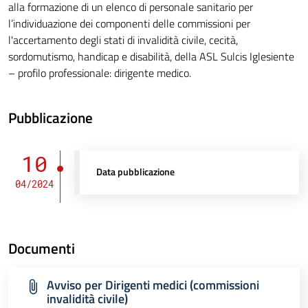
alla formazione di un elenco di personale sanitario per
l’individuazione dei componenti delle commissioni per
l'accertamento degli stati di invalidità civile, cecità,
sordomutismo, handicap e disabilità, della ASL Sulcis Iglesiente
– profilo professionale: dirigente medico.
Pubblicazione
10
Data pubblicazione
04/2024
Documenti
Avviso per Dirigenti medici (commissioni
invalidità civile)