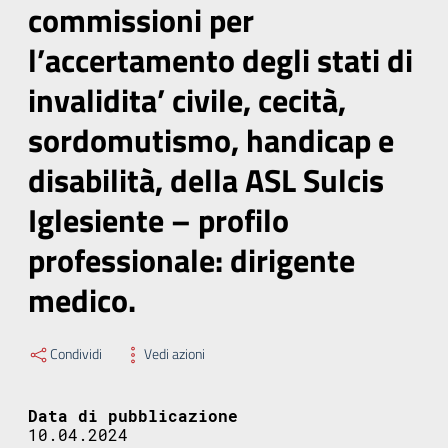
commissioni per
l’accertamento degli stati di
invalidita’ civile, cecità,
sordomutismo, handicap e
disabilità, della ASL Sulcis
Iglesiente – profilo
professionale: dirigente
medico.
Condividi
Vedi azioni
Data di pubblicazione
10.04.2024