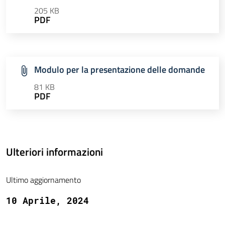
205 KB
PDF
Modulo per la presentazione delle domande
81 KB
PDF
Ulteriori informazioni
Ultimo aggiornamento
10 Aprile, 2024