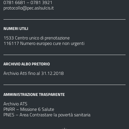
0781 6681 – 0781 3921
protocollo@pec.aslsulcis.it
NUMERI UTILI
1533 Centro unico di prenotazione
116117 Numero europeo cure non urgenti
ARCHIVIO ALBO PRETORIO
Archivio Atti fino al 31.12.2018
AMMINISTRAZIONE TRASPARENTE
Archivio ATS
PNRR – Missione 6 Salute
PNES – Area Contrastare la povertà sanitaria