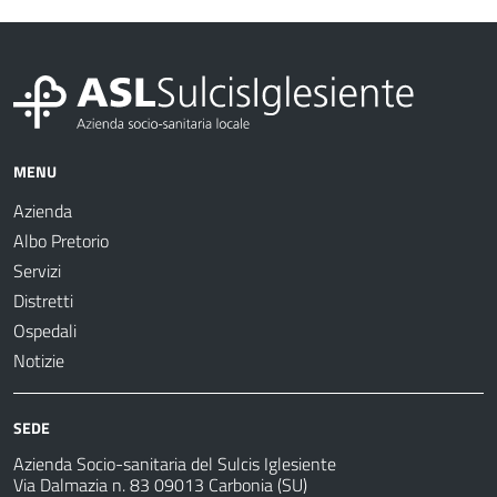
MENU
Azienda
Albo Pretorio
Servizi
Distretti
Ospedali
Notizie
SEDE
Azienda Socio-sanitaria del Sulcis Iglesiente
Via Dalmazia n. 83 09013 Carbonia (SU)