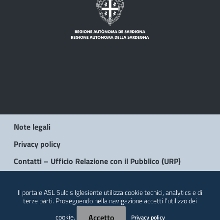
Note legali
Privacy policy
Contatti – Ufficio Relazione con il Pubblico (URP)
© 2026 Regione Autonoma della Sardegna
Il portale ASL Sulcis Iglesiente utilizza cookie tecnici, analytics e di
terze parti. Proseguendo nella navigazione accetti l’utilizzo dei
cookie.
Accetto
Privacy policy