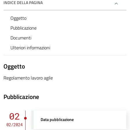
INDICE DELLA PAGINA
Oggetto
Pubblicazione
Documenti
Ulteriori informazioni
Oggetto
Regolamento lavoro agile
Pubblicazione
02
Data pubblicazione
02/2024