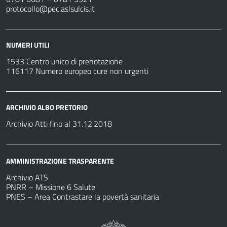
protocollo@pec.aslsulcis.it
NUMERI UTILI
1533 Centro unico di prenotazione
116117 Numero europeo cure non urgenti
ARCHIVIO ALBO PRETORIO
Archivio Atti fino al 31.12.2018
AMMINISTRAZIONE TRASPARENTE
Archivio ATS
PNRR – Missione 6 Salute
PNES – Area Contrastare la povertà sanitaria