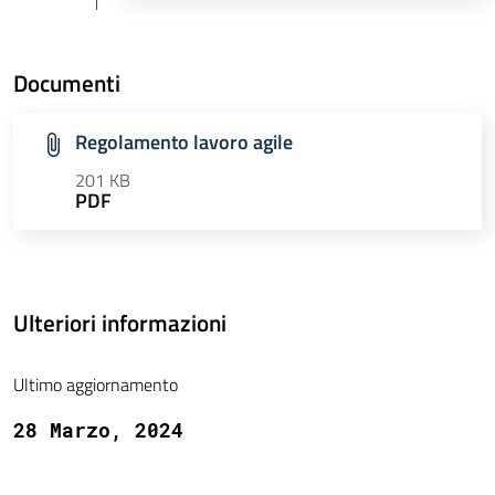
Documenti
Regolamento lavoro agile
201 KB
PDF
Ulteriori informazioni
Ultimo aggiornamento
28 Marzo, 2024