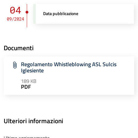
04
Data pubblicazione
09/2024
Documenti
Regolamento Whistleblowing ASL Sulcis
Iglesiente
189 KB
PDF
Ulteriori informazioni