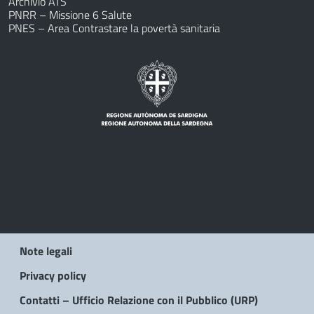
Archivio ATS
PNRR – Missione 6 Salute
PNES – Area Contrastare la povertà sanitaria
Note legali
Privacy policy
Contatti – Ufficio Relazione con il Pubblico (URP)