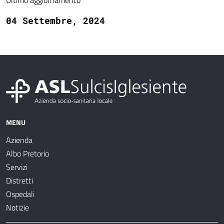
Ultimo aggiornamento
04 Settembre, 2024
MENU
Azienda
Albo Pretorio
Servizi
Distretti
Ospedali
Notizie