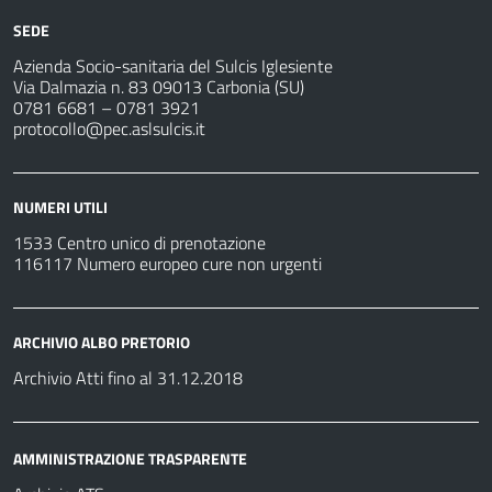
SEDE
Azienda Socio-sanitaria del Sulcis Iglesiente
Via Dalmazia n. 83 09013 Carbonia (SU)
0781 6681 – 0781 3921
protocollo@pec.aslsulcis.it
NUMERI UTILI
1533 Centro unico di prenotazione
116117 Numero europeo cure non urgenti
ARCHIVIO ALBO PRETORIO
Archivio Atti fino al 31.12.2018
AMMINISTRAZIONE TRASPARENTE