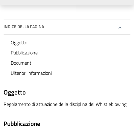
INDICE DELLA PAGINA
Oggetto
Pubblicazione
Documenti
Ulteriori informazioni
Oggetto
Regolamento di attuazione della disciplina del Whistleblowing
Pubblicazione