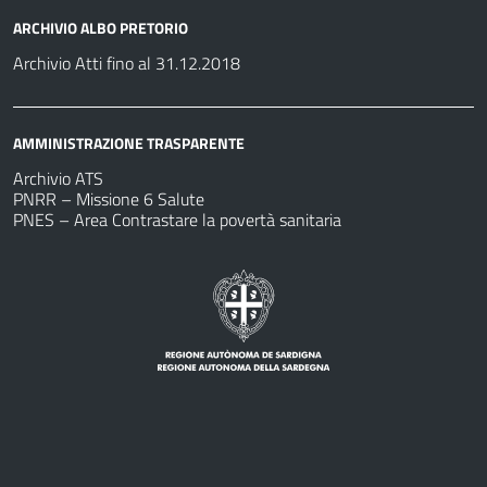
ARCHIVIO ALBO PRETORIO
Archivio Atti fino al 31.12.2018
AMMINISTRAZIONE TRASPARENTE
Archivio ATS
PNRR – Missione 6 Salute
PNES – Area Contrastare la povertà sanitaria