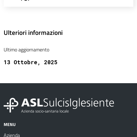
Ulteriori informazioni
Ultimo aggiornamento
13 Ottobre, 2025
MENU
Azienda