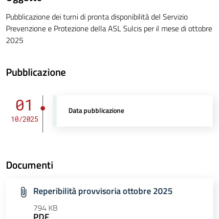
Pubblicazione dei turni di pronta disponibilità del Servizio
Prevenzione e Protezione della ASL Sulcis per il mese di ottobre
2025
Pubblicazione
01
Data pubblicazione
10/2025
Documenti
Reperibilità provvisoria ottobre 2025
794 KB
PDF