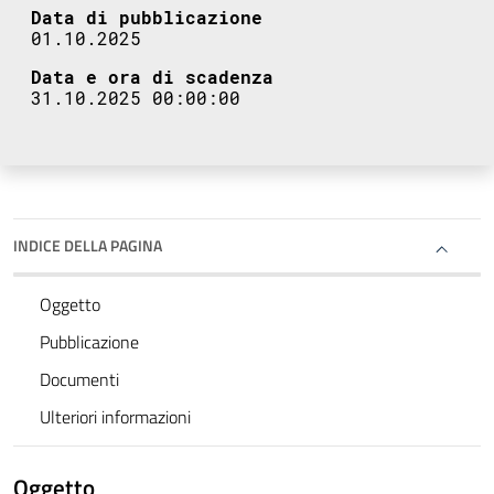
Data di pubblicazione
01.10.2025
Data e ora di scadenza
31.10.2025 00:00:00
INDICE DELLA PAGINA
Oggetto
Pubblicazione
Documenti
Ulteriori informazioni
Oggetto