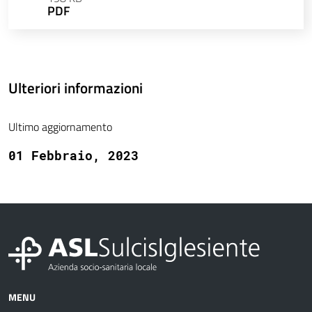
PDF
Ulteriori informazioni
Ultimo aggiornamento
01 Febbraio, 2023
MENU