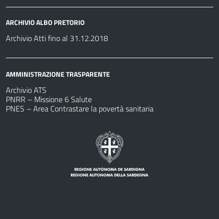
ARCHIVIO ALBO PRETORIO
Archivio Atti fino al 31.12.2018
AMMINISTRAZIONE TRASPARENTE
Archivio ATS
PNRR – Missione 6 Salute
PNES – Area Contrastare la povertà sanitaria