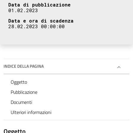
Data di pubblicazione
01.02.2023
Data e ora di scadenza
28.02.2023 00:00:00
INDICE DELLA PAGINA
Oggetto
Pubblicazione
Documenti
Ulteriori informazioni
Oggetto