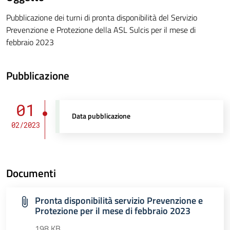
Pubblicazione dei turni di pronta disponibilità del Servizio
Prevenzione e Protezione della ASL Sulcis per il mese di
febbraio 2023
Pubblicazione
01
Data pubblicazione
02/2023
Documenti
Pronta disponibilità servizio Prevenzione e
Protezione per il mese di febbraio 2023
198 KB