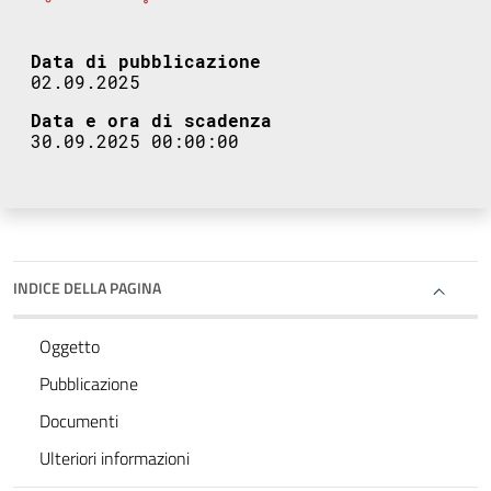
Data di pubblicazione
02.09.2025
Data e ora di scadenza
30.09.2025 00:00:00
INDICE DELLA PAGINA
Oggetto
Pubblicazione
Documenti
Ulteriori informazioni