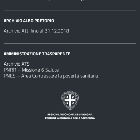
ARCHIVIO ALBO PRETORIO
Archivio Atti fino al 31.12.2018
AMMINISTRAZIONE TRASPARENTE
Archivio ATS
PNRR – Missione 6 Salute
PNES – Area Contrastare la povertà sanitaria