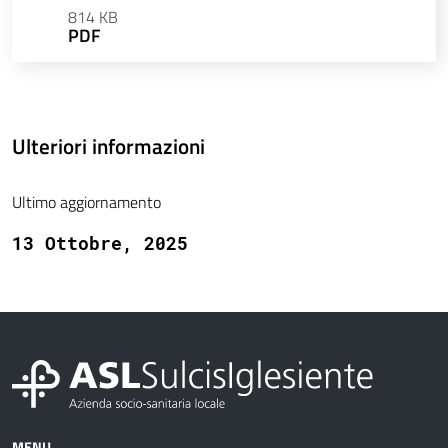
814 KB
PDF
Ulteriori informazioni
Ultimo aggiornamento
13 Ottobre, 2025
MENU