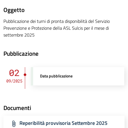
Oggetto
Pubblicazione dei turni di pronta disponibilità del Servizio
Prevenzione e Protezione della ASL Sulcis per il mese di
settembre 2025
Pubblicazione
02
Data pubblicazione
09/2025
Documenti
Reperibilità provvisoria Settembre 2025