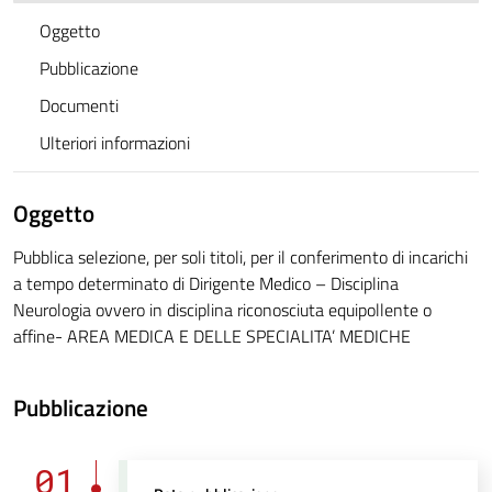
Oggetto
Pubblicazione
Documenti
Ulteriori informazioni
Oggetto
Pubblica selezione, per soli titoli, per il conferimento di incarichi
a tempo determinato di Dirigente Medico – Disciplina
Neurologia ovvero in disciplina riconosciuta equipollente o
affine- AREA MEDICA E DELLE SPECIALITA’ MEDICHE
Pubblicazione
01