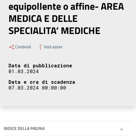
equipollente o affine- AREA
MEDICA E DELLE
SPECIALITA’ MEDICHE
Condividi
Vedi azioni
Data di pubblicazione
01.03.2024
Data e ora di scadenza
07.03.2024 00:00:00
INDICE DELLA PAGINA