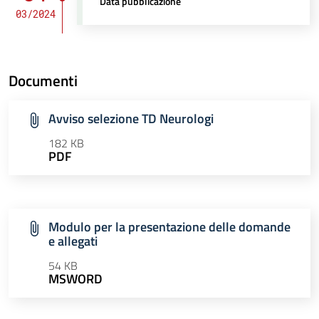
Data pubblicazione
03/2024
Documenti
Avviso selezione TD Neurologi
182 KB
PDF
Modulo per la presentazione delle domande
e allegati
54 KB
MSWORD