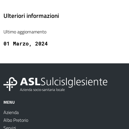
Ulteriori informazioni
Ultimo aggiornamento
01 Marzo, 2024
MENU
Azienda
Albo Pretorio
Servizi