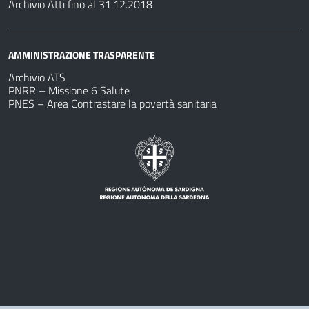
Archivio Atti fino al 31.12.2018
AMMINISTRAZIONE TRASPARENTE
Archivio ATS
PNRR – Missione 6 Salute
PNES – Area Contrastare la povertà sanitaria