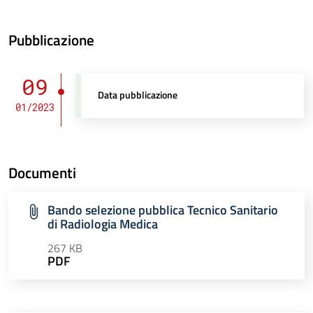
Pubblicazione
09
Data pubblicazione
01/2023
Documenti
Bando selezione pubblica Tecnico Sanitario
di Radiologia Medica
267 KB
PDF