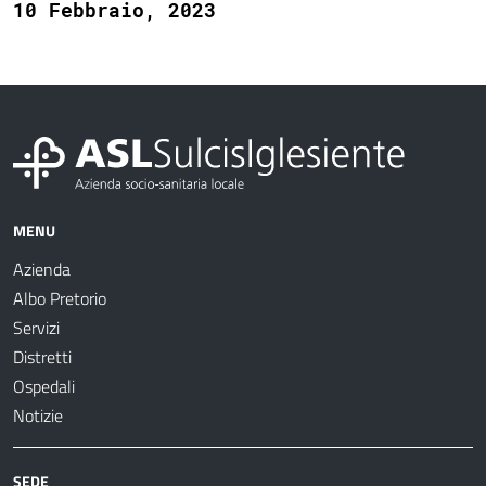
10 Febbraio, 2023
MENU
Azienda
Albo Pretorio
Servizi
Distretti
Ospedali
Notizie
SEDE