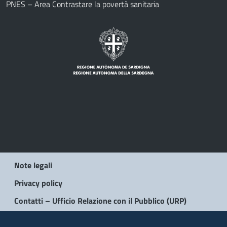
PNES – Area Contrastare la povertà sanitaria
Note legali
Privacy policy
Contatti – Ufficio Relazione con il Pubblico (URP)
© 2026 Regione Autonoma della Sardegna