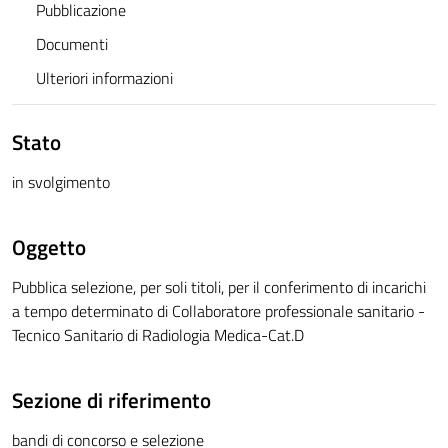
Pubblicazione
Documenti
Ulteriori informazioni
Stato
in svolgimento
Oggetto
Pubblica selezione, per soli titoli, per il conferimento di incarichi
a tempo determinato di Collaboratore professionale sanitario -
Tecnico Sanitario di Radiologia Medica-Cat.D
Sezione di riferimento
bandi di concorso e selezione