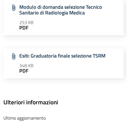
Modulo di domanda selezione Tecnico
Sanitario di Radiologia Medica
253 KB
PDF
Esiti: Graduatoria finale selezione TSRM
348 KB
PDF
Ulteriori informazioni
Ultimo aggiornamento