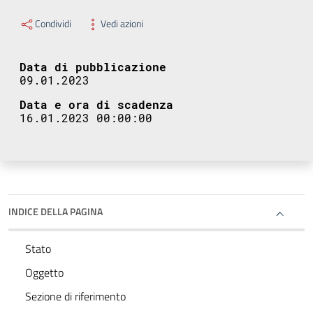
Condividi
Vedi azioni
Data di pubblicazione
09.01.2023
Data e ora di scadenza
16.01.2023 00:00:00
INDICE DELLA PAGINA
Stato
Oggetto
Sezione di riferimento