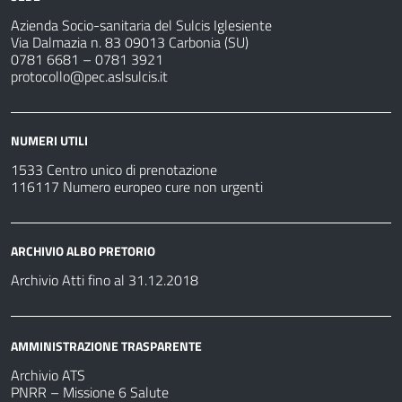
Azienda Socio-sanitaria del Sulcis Iglesiente
Via Dalmazia n. 83 09013 Carbonia (SU)
0781 6681 – 0781 3921
protocollo@pec.aslsulcis.it
NUMERI UTILI
1533 Centro unico di prenotazione
116117 Numero europeo cure non urgenti
ARCHIVIO ALBO PRETORIO
Archivio Atti fino al 31.12.2018
AMMINISTRAZIONE TRASPARENTE
Archivio ATS
PNRR – Missione 6 Salute