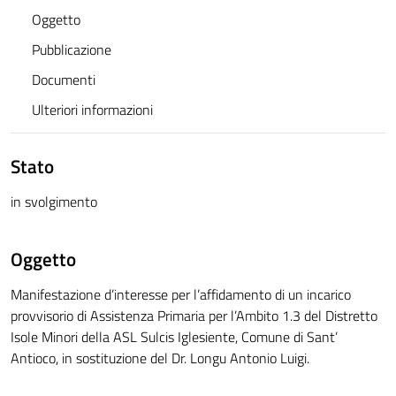
Oggetto
Pubblicazione
Documenti
Ulteriori informazioni
Stato
in svolgimento
Oggetto
Manifestazione d’interesse per l’affidamento di un incarico
provvisorio di Assistenza Primaria per l’Ambito 1.3 del Distretto
Isole Minori della ASL Sulcis Iglesiente, Comune di Sant’
Antioco, in sostituzione del Dr. Longu Antonio Luigi.