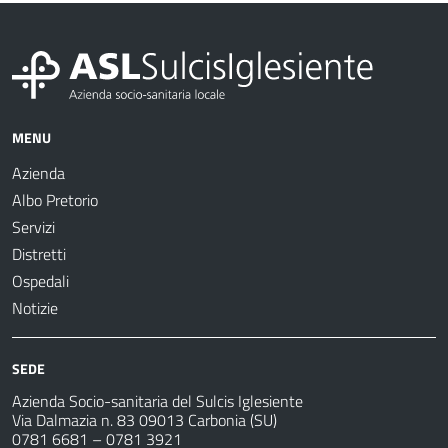
MENU
Azienda
Albo Pretorio
Servizi
Distretti
Ospedali
Notizie
SEDE
Azienda Socio-sanitaria del Sulcis Iglesiente
Via Dalmazia n. 83 09013 Carbonia (SU)
0781 6681 – 0781 3921