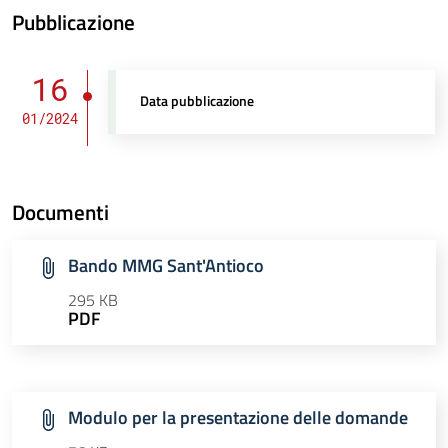
Pubblicazione
16
Data pubblicazione
01/2024
Documenti
Bando MMG Sant'Antioco
295 KB
PDF
Modulo per la presentazione delle domande