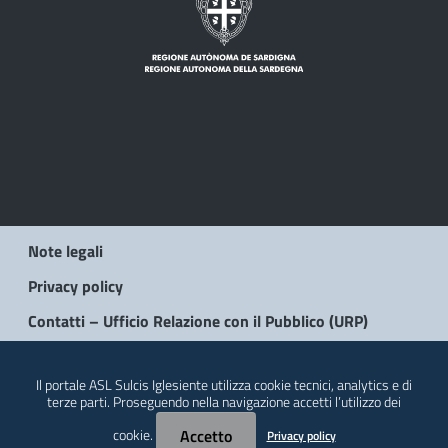
Note legali
Privacy policy
Contatti – Ufficio Relazione con il Pubblico (URP)
© 2026 Regione Autonoma della Sardegna
Il portale ASL Sulcis Iglesiente utilizza cookie tecnici, analytics e di
terze parti. Proseguendo nella navigazione accetti l’utilizzo dei
cookie.
Accetto
Privacy policy