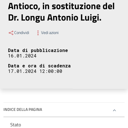
Antioco, in sostituzione del
Dr. Longu Antonio Luigi.
Condividi
Vedi azioni
Data di pubblicazione
16.01.2024
Data e ora di scadenza
17.01.2024 12:00:00
INDICE DELLA PAGINA
Stato