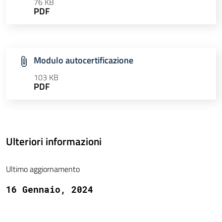
76 KB
PDF
Modulo autocertificazione
103 KB
PDF
Ulteriori informazioni
Ultimo aggiornamento
16 Gennaio, 2024