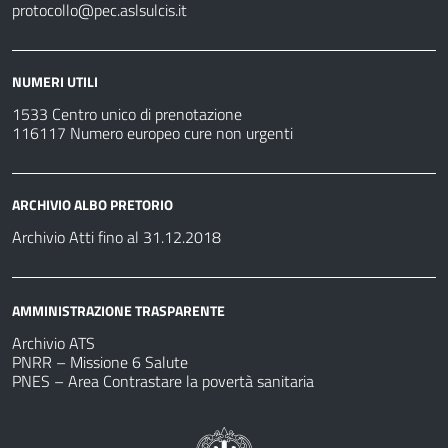
protocollo@pec.aslsulcis.it
NUMERI UTILI
1533 Centro unico di prenotazione
116117 Numero europeo cure non urgenti
ARCHIVIO ALBO PRETORIO
Archivio Atti fino al 31.12.2018
AMMINISTRAZIONE TRASPARENTE
Archivio ATS
PNRR – Missione 6 Salute
PNES – Area Contrastare la povertà sanitaria