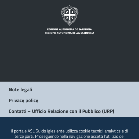
Note legali
Privacy policy
Contatti – Ufficio Relazione con il Pubblico (URP)
© 2026 Regione Autonoma della Sardegna
Il portale ASL Sulcis Iglesiente utilizza cookie tecnici, analytics e di
terze parti. Proseguendo nella navigazione accetti l’utilizzo dei