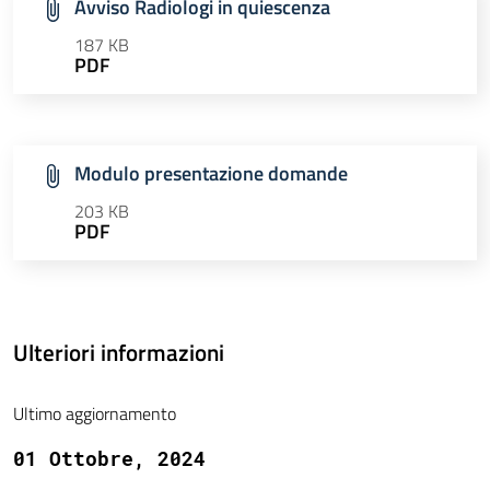
Avviso Radiologi in quiescenza
187 KB
PDF
Modulo presentazione domande
203 KB
PDF
Ulteriori informazioni
Ultimo aggiornamento
01 Ottobre, 2024