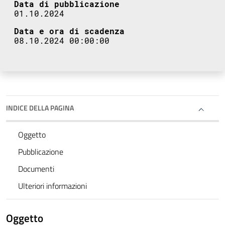
Data di pubblicazione
01.10.2024
Data e ora di scadenza
08.10.2024 00:00:00
INDICE DELLA PAGINA
Oggetto
Pubblicazione
Documenti
Ulteriori informazioni
Oggetto