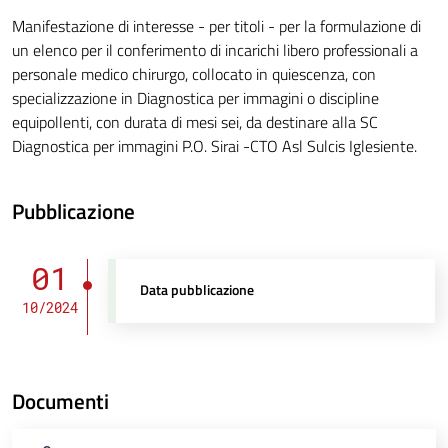
Manifestazione di interesse - per titoli - per la formulazione di
un elenco per il conferimento di incarichi libero professionali a
personale medico chirurgo, collocato in quiescenza, con
specializzazione in Diagnostica per immagini o discipline
equipollenti, con durata di mesi sei, da destinare alla SC
Diagnostica per immagini P.O. Sirai -CTO Asl Sulcis Iglesiente.
Pubblicazione
01
Data pubblicazione
10/2024
Documenti