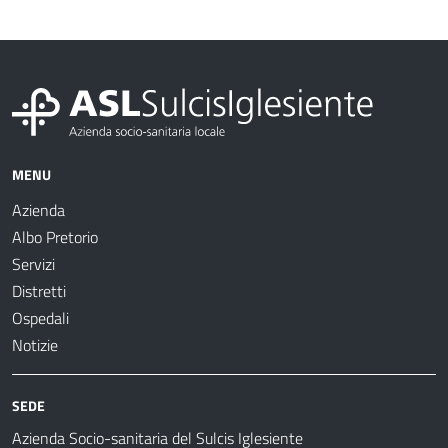
MENU
Azienda
Albo Pretorio
Servizi
Distretti
Ospedali
Notizie
SEDE
Azienda Socio-sanitaria del Sulcis Iglesiente