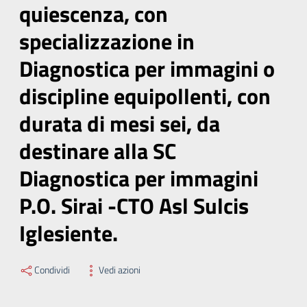
quiescenza, con
specializzazione in
Diagnostica per immagini o
discipline equipollenti, con
durata di mesi sei, da
destinare alla SC
Diagnostica per immagini
P.O. Sirai -CTO Asl Sulcis
Iglesiente.
Condividi
Vedi azioni