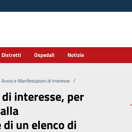
Distretti
Ospedali
Notizie
 Avvisi e Manifestazioni di interesse
/
Manifestazione di interesse, 
di interesse, per
 alla
 di un elenco di