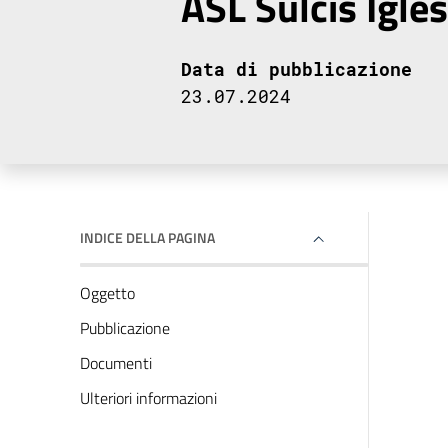
ASL Sulcis Igles
Data di pubblicazione
23.07.2024
INDICE DELLA PAGINA
Oggetto
Pubblicazione
Documenti
Ulteriori informazioni