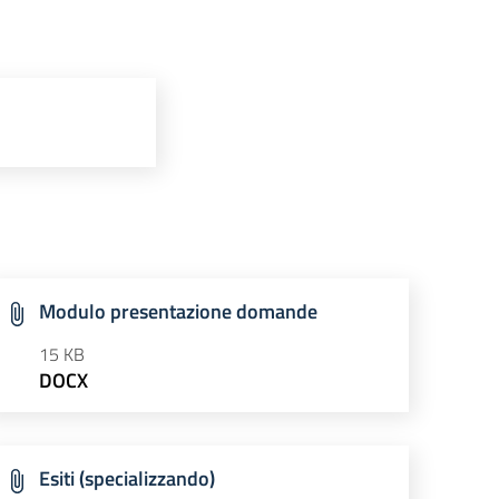
Modulo presentazione domande
15 KB
DOCX
Esiti (specializzando)