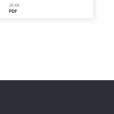
28 KB
PDF