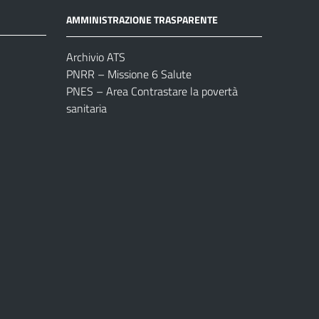
AMMINISTRAZIONE TRASPARENTE
Archivio ATS
PNRR – Missione 6 Salute
PNES – Area Contrastare la povertà
sanitaria