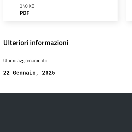
340 KB
PDF
Ulteriori informazioni
Ultimo aggiornamento
22 Gennaio, 2025