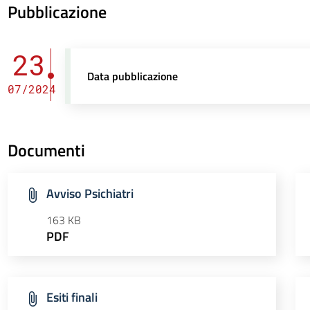
Pubblicazione
23
Data pubblicazione
07/2024
Documenti
Avviso Psichiatri
163 KB
PDF
Esiti finali