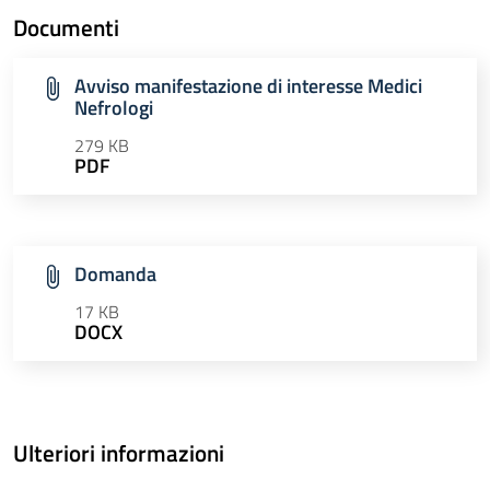
Documenti
Avviso manifestazione di interesse Medici
Nefrologi
279 KB
PDF
Domanda
17 KB
DOCX
Ulteriori informazioni