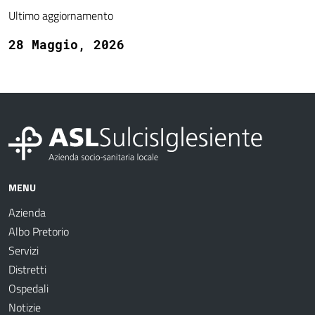
Ultimo aggiornamento
28 Maggio, 2026
MENU
Azienda
Albo Pretorio
Servizi
Distretti
Ospedali
Notizie