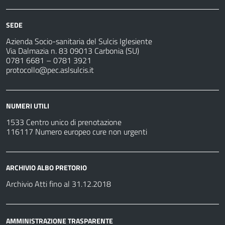
SEDE
Azienda Socio-sanitaria del Sulcis Iglesiente
Via Dalmazia n. 83 09013 Carbonia (SU)
0781 6681 – 0781 3921
protocollo@pec.aslsulcis.it
NUMERI UTILI
1533 Centro unico di prenotazione
116117 Numero europeo cure non urgenti
ARCHIVIO ALBO PRETORIO
Archivio Atti fino al 31.12.2018
AMMINISTRAZIONE TRASPARENTE