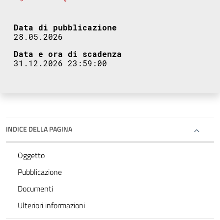
Data di pubblicazione
28.05.2026
Data e ora di scadenza
31.12.2026 23:59:00
INDICE DELLA PAGINA
Oggetto
Pubblicazione
Documenti
Ulteriori informazioni