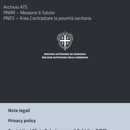
Archivio ATS
PNRR – Missione 6 Salute
PNES – Area Contrastare la povertà sanitaria
Note legali
Privacy policy