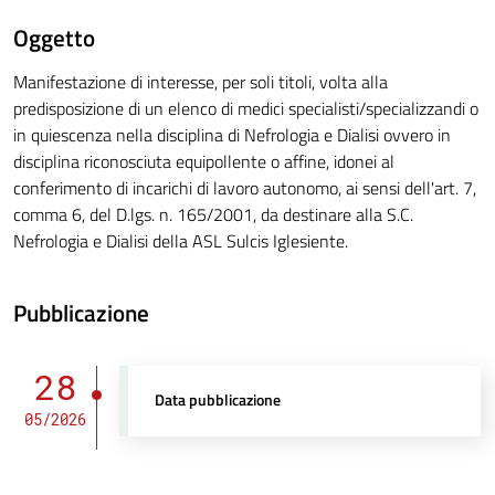
Oggetto
Manifestazione di interesse, per soli titoli, volta alla
predisposizione di un elenco di medici specialisti/specializzandi o
in quiescenza nella disciplina di Nefrologia e Dialisi ovvero in
disciplina riconosciuta equipollente o affine, idonei al
conferimento di incarichi di lavoro autonomo, ai sensi dell'art. 7,
comma 6, del D.lgs. n. 165/2001, da destinare alla S.C.
Nefrologia e Dialisi della ASL Sulcis Iglesiente.
Pubblicazione
28
Data pubblicazione
05/2026