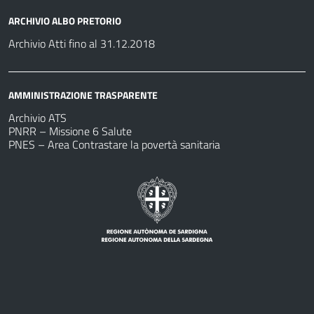
ARCHIVIO ALBO PRETORIO
Archivio Atti fino al 31.12.2018
AMMINISTRAZIONE TRASPARENTE
Archivio ATS
PNRR – Missione 6 Salute
PNES – Area Contrastare la povertà sanitaria