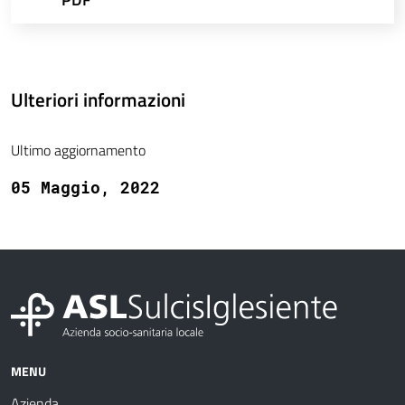
Ulteriori informazioni
Ultimo aggiornamento
05 Maggio, 2022
MENU
Azienda