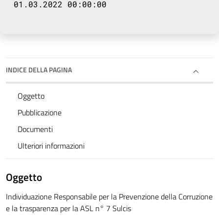
01.03.2022 00:00:00
INDICE DELLA PAGINA
Oggetto
Pubblicazione
Documenti
Ulteriori informazioni
Oggetto
Individuazione Responsabile per la Prevenzione della Corruzione
e la trasparenza per la ASL n° 7 Sulcis