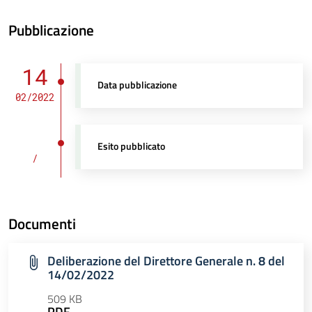
Pubblicazione
14
Data pubblicazione
02/2022
Esito pubblicato
/
Documenti
Deliberazione del Direttore Generale n. 8 del
14/02/2022
509 KB
PDF