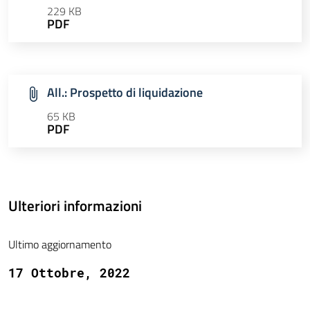
229 KB
PDF
All.: Prospetto di liquidazione
65 KB
PDF
Ulteriori informazioni
Ultimo aggiornamento
17 Ottobre, 2022