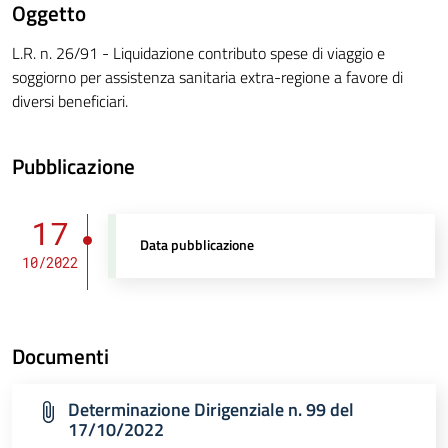
Oggetto
L.R. n. 26/91 - Liquidazione contributo spese di viaggio e
soggiorno per assistenza sanitaria extra-regione a favore di
diversi beneficiari.
Pubblicazione
17
Data pubblicazione
10/2022
Documenti
Determinazione Dirigenziale n. 99 del
17/10/2022