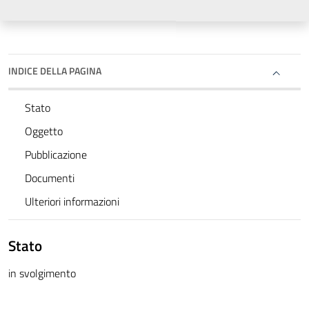
INDICE DELLA PAGINA
Stato
Oggetto
Pubblicazione
Documenti
Ulteriori informazioni
Stato
in svolgimento