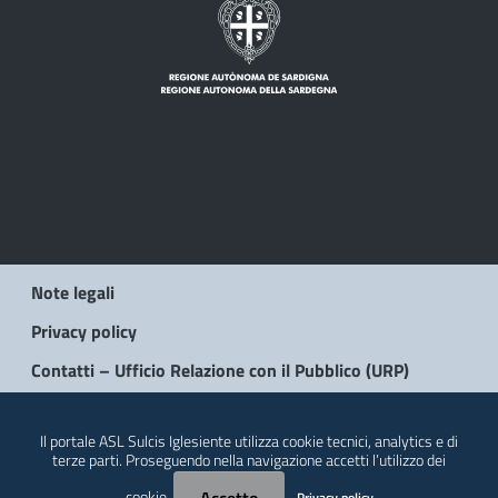
Note legali
Privacy policy
Contatti – Ufficio Relazione con il Pubblico (URP)
© 2026 Regione Autonoma della Sardegna
Il portale ASL Sulcis Iglesiente utilizza cookie tecnici, analytics e di
terze parti. Proseguendo nella navigazione accetti l’utilizzo dei
cookie.
Privacy policy