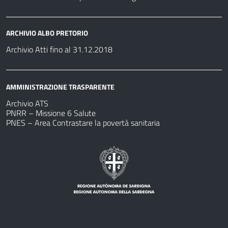
ARCHIVIO ALBO PRETORIO
Archivio Atti fino al 31.12.2018
AMMINISTRAZIONE TRASPARENTE
Archivio ATS
PNRR – Missione 6 Salute
PNES – Area Contrastare la povertà sanitaria