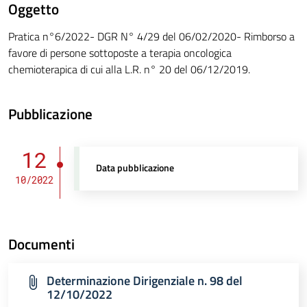
Oggetto
Pratica n°6/2022- DGR N° 4/29 del 06/02/2020- Rimborso a
favore di persone sottoposte a terapia oncologica
chemioterapica di cui alla L.R. n° 20 del 06/12/2019.
Pubblicazione
12
Data pubblicazione
10/2022
Documenti
Determinazione Dirigenziale n. 98 del
12/10/2022