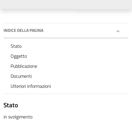
INDICE DELLA PAGINA
Stato
Oggetto
Pubblicazione
Documenti
Ulteriori informazioni
Stato
in svolgimento