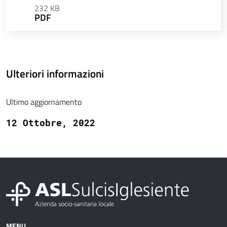
232 KB
PDF
Ulteriori informazioni
Ultimo aggiornamento
12 Ottobre, 2022
MENU