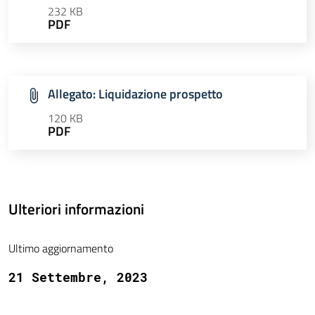
232 KB
PDF
Allegato: Liquidazione prospetto
120 KB
PDF
Ulteriori informazioni
Ultimo aggiornamento
21 Settembre, 2023