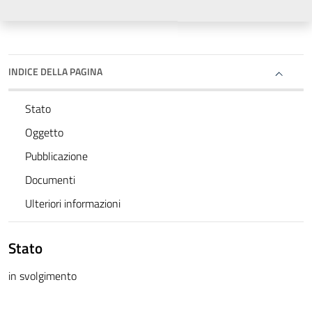
INDICE DELLA PAGINA
Stato
Oggetto
Pubblicazione
Documenti
Ulteriori informazioni
Stato
in svolgimento