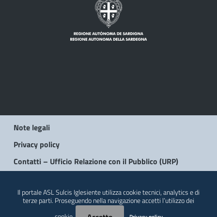
Note legali
Privacy policy
Contatti – Ufficio Relazione con il Pubblico (URP)
© 2026 Regione Autonoma della Sardegna
Il portale ASL Sulcis Iglesiente utilizza cookie tecnici, analytics e di
terze parti. Proseguendo nella navigazione accetti l’utilizzo dei
cookie.
Privacy policy