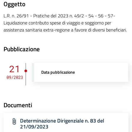
Oggetto
L.R. n. 26/91 - Pratiche del 2023 n. 49/2 - 54 - 56 - 57-
Liquidazione contributo spese di viaggio e soggiorno per
assistenza sanitaria extra-regione a favore di diversi beneficiari.
Pubblicazione
21
Data pubblicazione
09/2023
Documenti
Determinazione Dirigenziale n. 83 del
21/09/2023