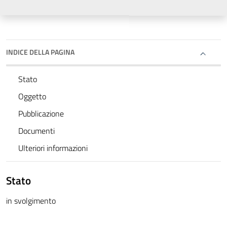
INDICE DELLA PAGINA
Stato
Oggetto
Pubblicazione
Documenti
Ulteriori informazioni
Stato
in svolgimento