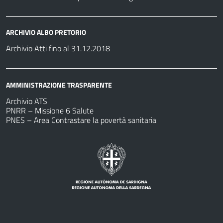
ARCHIVIO ALBO PRETORIO
Archivio Atti fino al 31.12.2018
AMMINISTRAZIONE TRASPARENTE
Archivio ATS
PNRR – Missione 6 Salute
PNES – Area Contrastare la povertà sanitaria