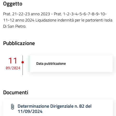
Oggetto
Prat. 21-22-23 anno 2023 - Prat. 1-2-3-4-5-6-7-8-9-10-
11-12 anno 2024 Liquidazione indennità per le partorienti Isola
Di San Pietro.
Pubblicazione
11
Data pubblicazione
09/2024
Documenti
Determinazione Dirigenziale n. 82 del
11/09/2024