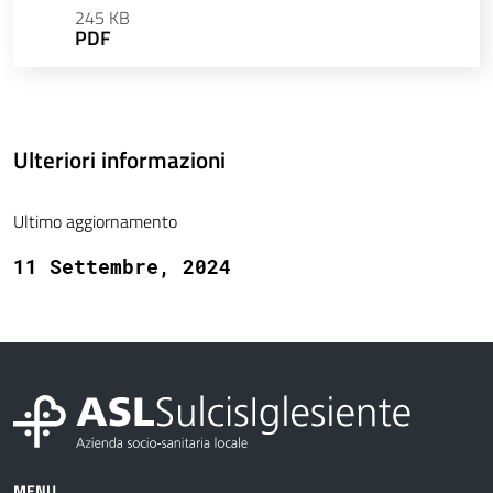
245 KB
PDF
Ulteriori informazioni
Ultimo aggiornamento
11 Settembre, 2024
MENU