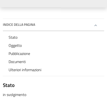
INDICE DELLA PAGINA
Stato
Oggetto
Pubblicazione
Documenti
Ulteriori informazioni
Stato
in svolgimento