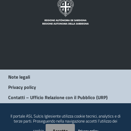
Note legali
Privacy policy
Contatti – Ufficio Relazione con il Pubblico (URP)
© 2026 Regione Autonoma della Sardegna
Il portale ASL Sulcis Iglesiente utilizza cookie tecnici, analytics e di
terze parti. Proseguendo nella navigazione accetti l’utilizzo dei
cookie.
Privacy policy