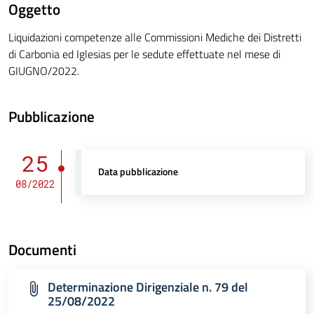
Oggetto
Liquidazioni competenze alle Commissioni Mediche dei Distretti
di Carbonia ed Iglesias per le sedute effettuate nel mese di
GIUGNO/2022.
Pubblicazione
25
Data pubblicazione
08/2022
Documenti
Determinazione Dirigenziale n. 79 del
25/08/2022