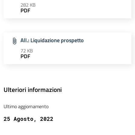
282 KB
PDF
All.: Liquidazione prospetto
72 KB
PDF
Ulteriori informazioni
Ultimo aggiornamento
25 Agosto, 2022