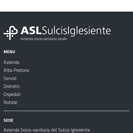
MENU
Azienda
Albo Pretorio
Servizi
Distretti
Ospedali
Notizie
SEDE
Azienda Socio-sanitaria del Sulcis Iglesiente