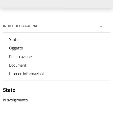
INDICE DELLA PAGINA
Stato
Oggetto
Pubblicazione
Documenti
Ulteriori informazioni
Stato
in svolgimento