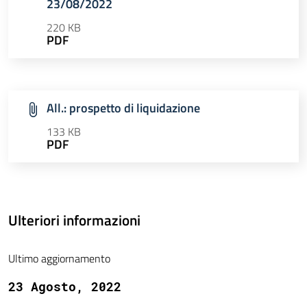
23/08/2022
220 KB
PDF
All.: prospetto di liquidazione
133 KB
PDF
Ulteriori informazioni
Ultimo aggiornamento
23 Agosto, 2022