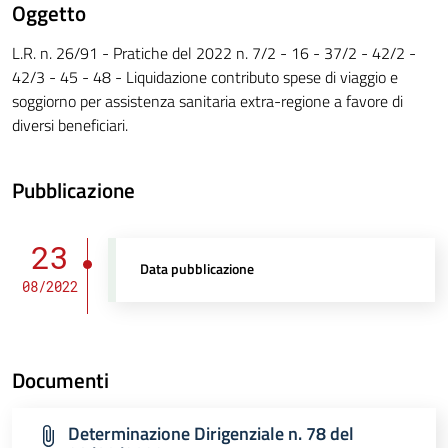
Oggetto
L.R. n. 26/91 - Pratiche del 2022 n. 7/2 - 16 - 37/2 - 42/2 -
42/3 - 45 - 48 - Liquidazione contributo spese di viaggio e
soggiorno per assistenza sanitaria extra-regione a favore di
diversi beneficiari.
Pubblicazione
23
Data pubblicazione
08/2022
Documenti
Determinazione Dirigenziale n. 78 del