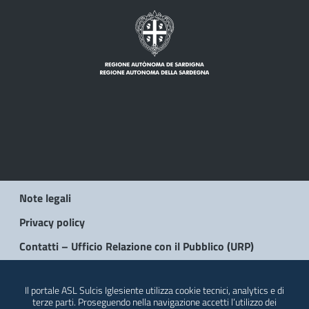
Note legali
Privacy policy
Contatti – Ufficio Relazione con il Pubblico (URP)
© 2026 Regione Autonoma della Sardegna
Il portale ASL Sulcis Iglesiente utilizza cookie tecnici, analytics e di
terze parti. Proseguendo nella navigazione accetti l’utilizzo dei