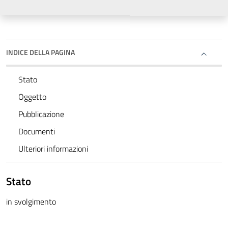
INDICE DELLA PAGINA
Stato
Oggetto
Pubblicazione
Documenti
Ulteriori informazioni
Stato
in svolgimento