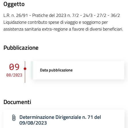
Oggetto
L.R. n. 26/91 - Pratiche del 2023 n. 7/2 - 24/3 - 27/2 - 36/2
Liquidazione contributo spese di viaggio e soggiorno per
assistenza sanitaria extra-regione a favore di diversi beneficiari.
Pubblicazione
09
Data pubblicazione
08/2023
Documenti
Determinazione Dirigenziale n. 71 del
09/08/2023