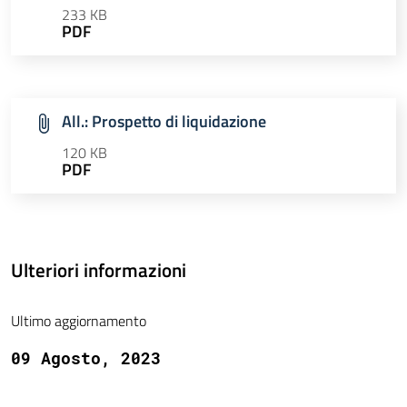
233 KB
PDF
All.: Prospetto di liquidazione
120 KB
PDF
Ulteriori informazioni
Ultimo aggiornamento
09 Agosto, 2023