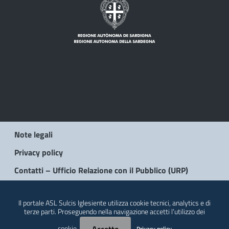
Note legali
Privacy policy
Contatti – Ufficio Relazione con il Pubblico (URP)
© 2026 Regione Autonoma della Sardegna
Il portale ASL Sulcis Iglesiente utilizza cookie tecnici, analytics e di
terze parti. Proseguendo nella navigazione accetti l’utilizzo dei
cookie.
Privacy policy