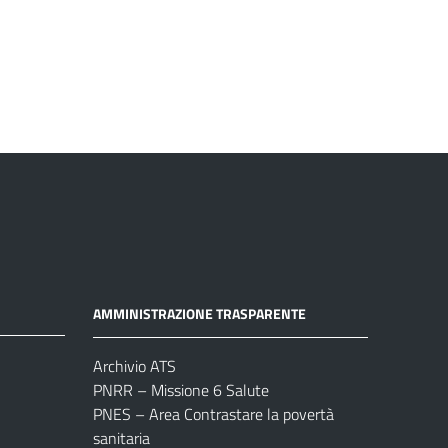
AMMINISTRAZIONE TRASPARENTE
Archivio ATS
PNRR – Missione 6 Salute
PNES – Area Contrastare la povertà
sanitaria