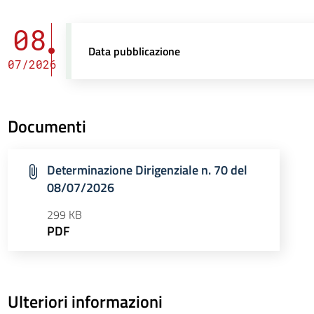
08
Data pubblicazione
07/2026
Documenti
Determinazione Dirigenziale n. 70 del
08/07/2026
299 KB
PDF
Ulteriori informazioni