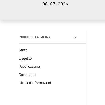
08.07.2026
INDICE DELLA PAGINA
Stato
Oggetto
Pubblicazione
Documenti
Ulteriori informazioni