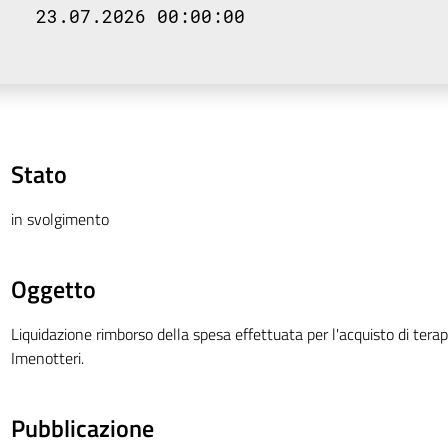
23.07.2026 00:00:00
Stato
in svolgimento
Oggetto
Liquidazione rimborso della spesa effettuata per l'acquisto di ter
Imenotteri.
Pubblicazione