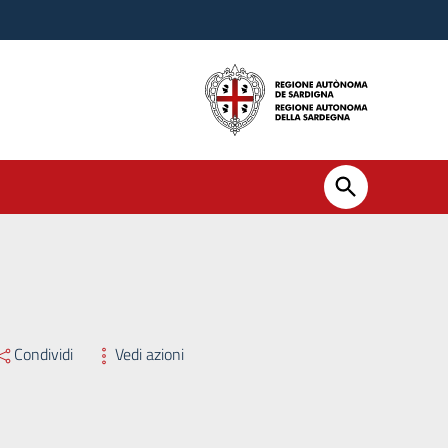
Condividi
Vedi azioni