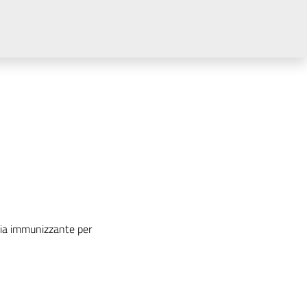
apia immunizzante per