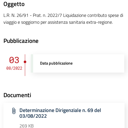
Oggetto
L.R. N. 26/91 - Prat. n. 2022/7 Liquidazione contributo spese di
viaggio e soggiorno per assistenza sanitaria extra-regione.
Pubblicazione
03
Data pubblicazione
08/2022
Documenti
Determinazione Dirigenziale n. 69 del
03/08/2022
269 KB