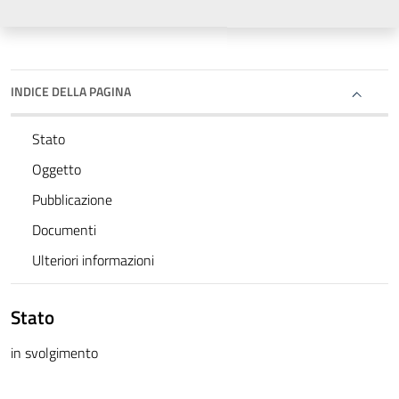
INDICE DELLA PAGINA
Stato
Oggetto
Pubblicazione
Documenti
Ulteriori informazioni
Stato
in svolgimento