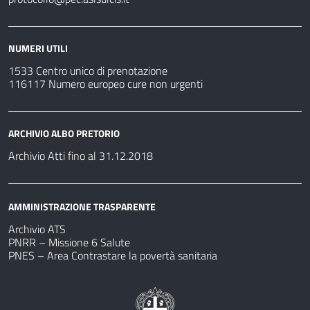
NUMERI UTILI
1533 Centro unico di prenotazione
116117 Numero europeo cure non urgenti
ARCHIVIO ALBO PRETORIO
Archivio Atti fino al 31.12.2018
AMMINISTRAZIONE TRASPARENTE
Archivio ATS
PNRR – Missione 6 Salute
PNES – Area Contrastare la povertà sanitaria