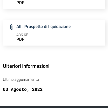
PDF
All.: Prospetto di liquidazione
486 KB
PDF
Ulteriori informazioni
Ultimo aggiornamento
03 Agosto, 2022