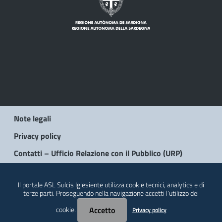
Note legali
Privacy policy
Contatti – Ufficio Relazione con il Pubblico (URP)
© 2026 Regione Autonoma della Sardegna
Il portale ASL Sulcis Iglesiente utilizza cookie tecnici, analytics e di
terze parti. Proseguendo nella navigazione accetti l’utilizzo dei
cookie.
Accetto
Privacy policy