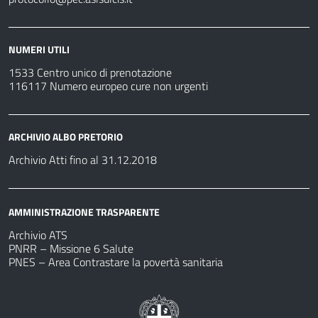
NUMERI UTILI
1533 Centro unico di prenotazione
116117 Numero europeo cure non urgenti
ARCHIVIO ALBO PRETORIO
Archivio Atti fino al 31.12.2018
AMMINISTRAZIONE TRASPARENTE
Archivio ATS
PNRR – Missione 6 Salute
PNES – Area Contrastare la povertà sanitaria