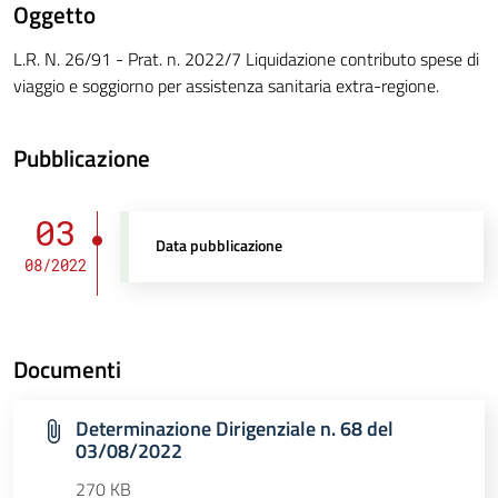
Oggetto
L.R. N. 26/91 - Prat. n. 2022/7 Liquidazione contributo spese di
viaggio e soggiorno per assistenza sanitaria extra-regione.
Pubblicazione
03
Data pubblicazione
08/2022
Documenti
Determinazione Dirigenziale n. 68 del
03/08/2022
270 KB