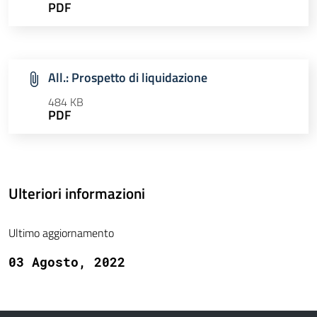
PDF
All.: Prospetto di liquidazione
484 KB
PDF
Ulteriori informazioni
Ultimo aggiornamento
03 Agosto, 2022