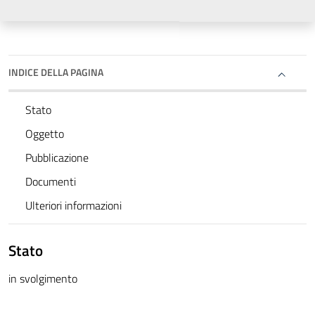
INDICE DELLA PAGINA
Stato
Oggetto
Pubblicazione
Documenti
Ulteriori informazioni
Stato
in svolgimento