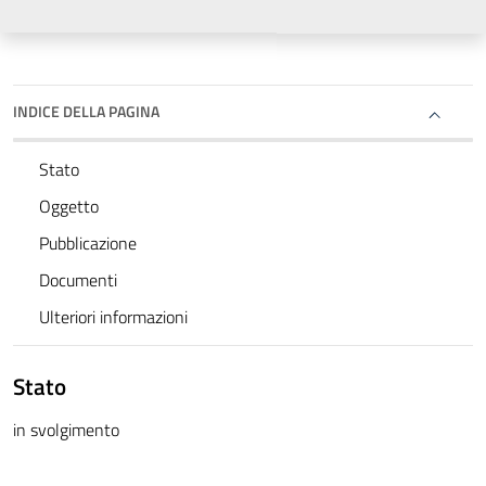
INDICE DELLA PAGINA
Stato
Oggetto
Pubblicazione
Documenti
Ulteriori informazioni
Stato
in svolgimento