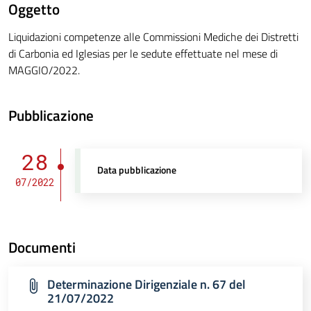
Oggetto
Liquidazioni competenze alle Commissioni Mediche dei Distretti
di Carbonia ed Iglesias per le sedute effettuate nel mese di
MAGGIO/2022.
Pubblicazione
28
Data pubblicazione
07/2022
Documenti
Determinazione Dirigenziale n. 67 del
21/07/2022