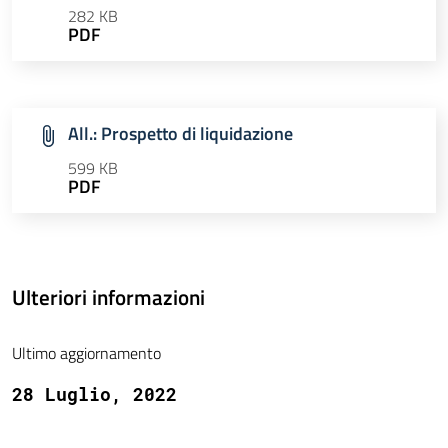
282 KB
PDF
All.: Prospetto di liquidazione
599 KB
PDF
Ulteriori informazioni
Ultimo aggiornamento
28 Luglio, 2022