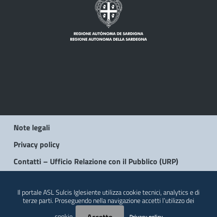
Note legali
Privacy policy
Contatti – Ufficio Relazione con il Pubblico (URP)
© 2026 Regione Autonoma della Sardegna
Il portale ASL Sulcis Iglesiente utilizza cookie tecnici, analytics e di
terze parti. Proseguendo nella navigazione accetti l’utilizzo dei
cookie.
Privacy policy