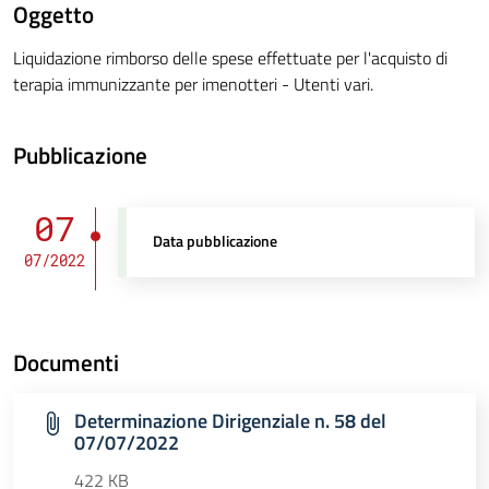
Oggetto
Liquidazione rimborso delle spese effettuate per l'acquisto di
terapia immunizzante per imenotteri - Utenti vari.
Pubblicazione
07
Data pubblicazione
07/2022
Documenti
Determinazione Dirigenziale n. 58 del
07/07/2022
422 KB