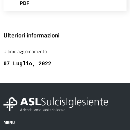
PDF
Ulteriori informazioni
Ultimo aggiornamento
07 Luglio, 2022
MENU