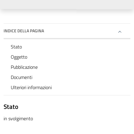
INDICE DELLA PAGINA
Stato
Oggetto
Pubblicazione
Documenti
Ulteriori informazioni
Stato
in svolgimento