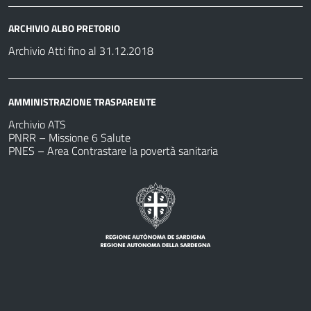
ARCHIVIO ALBO PRETORIO
Archivio Atti fino al 31.12.2018
AMMINISTRAZIONE TRASPARENTE
Archivio ATS
PNRR – Missione 6 Salute
PNES – Area Contrastare la povertà sanitaria