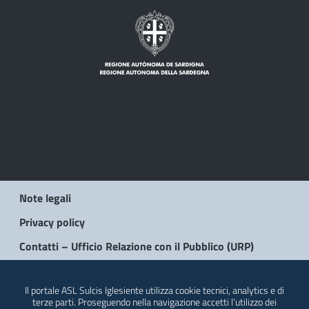
Note legali
Privacy policy
Contatti – Ufficio Relazione con il Pubblico (URP)
© 2026 Regione Autonoma della Sardegna
Il portale ASL Sulcis Iglesiente utilizza cookie tecnici, analytics e di
terze parti. Proseguendo nella navigazione accetti l’utilizzo dei