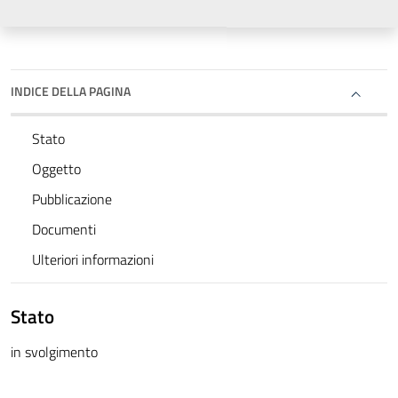
INDICE DELLA PAGINA
Stato
Oggetto
Pubblicazione
Documenti
Ulteriori informazioni
Stato
in svolgimento