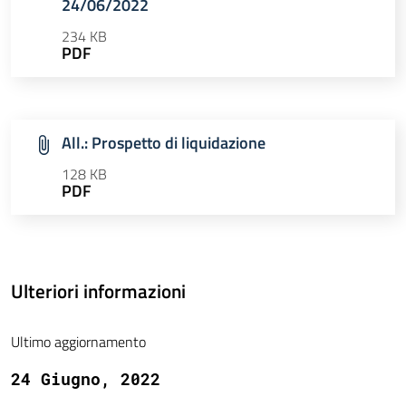
24/06/2022
234 KB
PDF
All.: Prospetto di liquidazione
128 KB
PDF
Ulteriori informazioni
Ultimo aggiornamento
24 Giugno, 2022