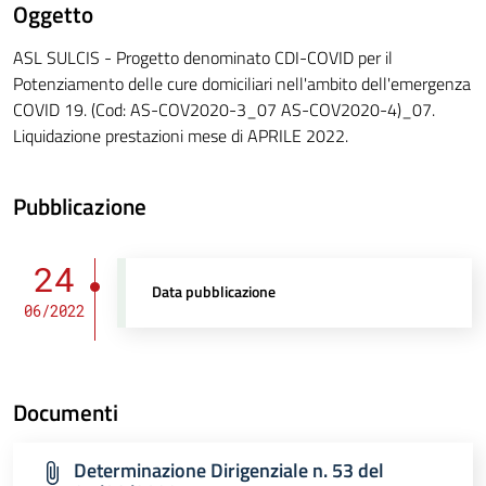
Oggetto
ASL SULCIS - Progetto denominato CDI-COVID per il
Potenziamento delle cure domiciliari nell'ambito dell'emergenza
COVID 19. (Cod: AS-COV2020-3_07 AS-COV2020-4)_07.
Liquidazione prestazioni mese di APRILE 2022.
Pubblicazione
24
Data pubblicazione
06/2022
Documenti
Determinazione Dirigenziale n. 53 del