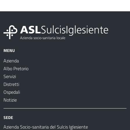
MENU
Azienda
Albo Pretorio
Servizi
Distretti
Ospedali
Notizie
SEDE
Azienda Socio-sanitaria del Sulcis Iglesiente