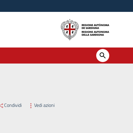
Condividi
Vedi azioni