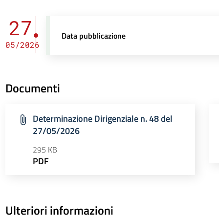
27
Data pubblicazione
05/2026
Documenti
Determinazione Dirigenziale n. 48 del
27/05/2026
295 KB
PDF
Ulteriori informazioni