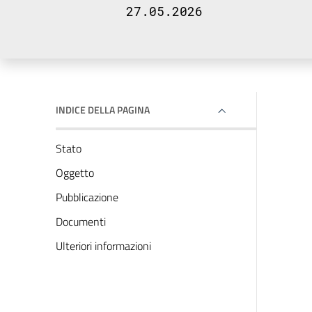
27.05.2026
INDICE DELLA PAGINA
Stato
Oggetto
Pubblicazione
Documenti
Ulteriori informazioni