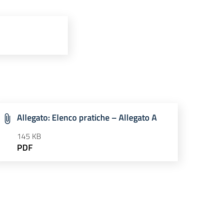
Allegato: Elenco pratiche – Allegato A
145 KB
PDF