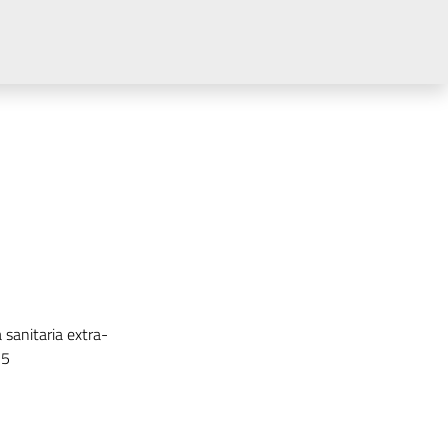
 sanitaria extra-
 5