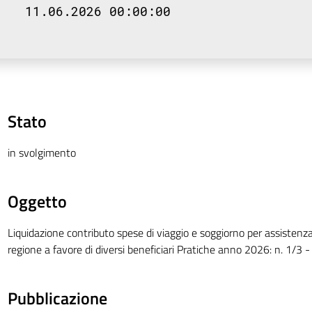
11.06.2026 00:00:00
Stato
in svolgimento
Oggetto
Liquidazione contributo spese di viaggio e soggiorno per assistenza
regione a favore di diversi beneficiari Pratiche anno 2026: n. 1/3 -
Pubblicazione