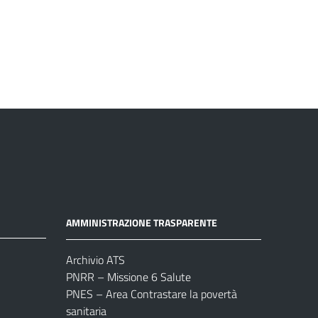
AMMINISTRAZIONE TRASPARENTE
Archivio ATS
PNRR – Missione 6 Salute
PNES – Area Contrastare la povertà
sanitaria