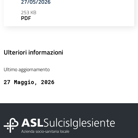
27/05/2026
253 KB
PDF
Ulteriori informazioni
Ultimo aggiornamento
27 Maggio, 2026