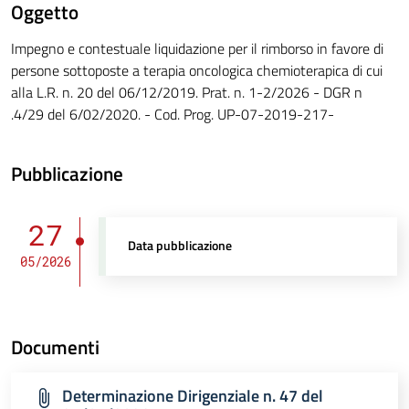
Oggetto
Impegno e contestuale liquidazione per il rimborso in favore di
persone sottoposte a terapia oncologica chemioterapica di cui
alla L.R. n. 20 del 06/12/2019. Prat. n. 1-2/2026 - DGR n
.4/29 del 6/02/2020. - Cod. Prog. UP-07-2019-217-
Pubblicazione
27
Data pubblicazione
05/2026
Documenti
Determinazione Dirigenziale n. 47 del