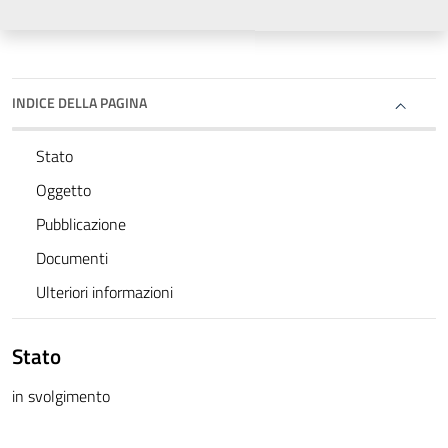
INDICE DELLA PAGINA
Stato
Oggetto
Pubblicazione
Documenti
Ulteriori informazioni
Stato
in svolgimento