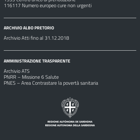
116117 Numero europeo cure non urgenti
ARCHIVIO ALBO PRETORIO
Archivio Atti fino al 31.12.2018
AMMINISTRAZIONE TRASPARENTE
Archivio ATS
PNRR – Missione 6 Salute
PNES – Area Contrastare la povertà sanitaria