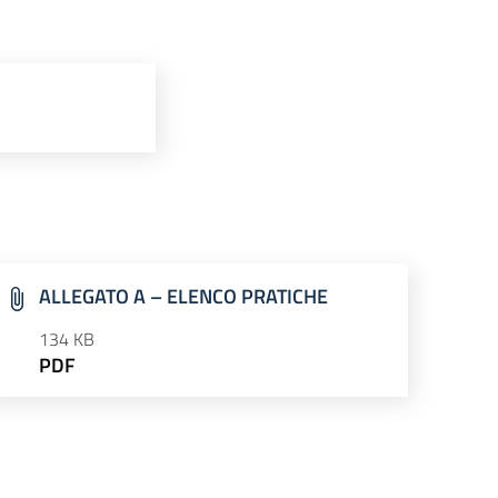
ALLEGATO A – ELENCO PRATICHE
134 KB
PDF