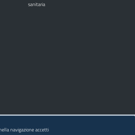
sanitaria
 nella navigazione accetti