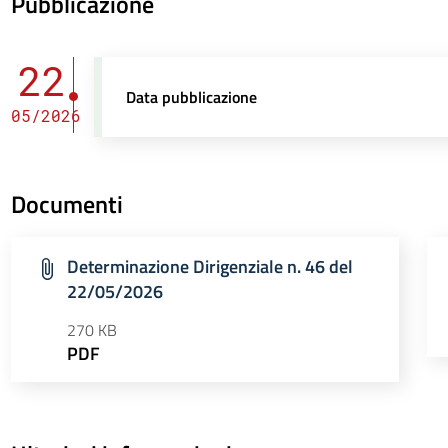
Pubblicazione
22
Data pubblicazione
05/2026
Documenti
Determinazione Dirigenziale n. 46 del
22/05/2026
270 KB
PDF