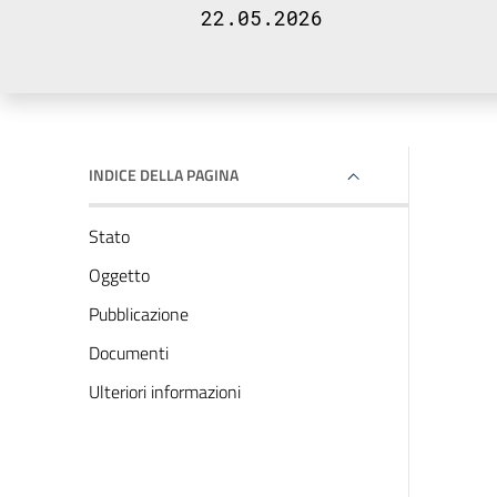
22.05.2026
INDICE DELLA PAGINA
Stato
Oggetto
Pubblicazione
Documenti
Ulteriori informazioni