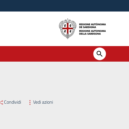
Condividi
Vedi azioni