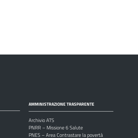
AMMINISTRAZIONE TRASPARENTE
Archivio ATS
PNRR – Missione 6 Salute
PNES – Area Contrastare la povertà