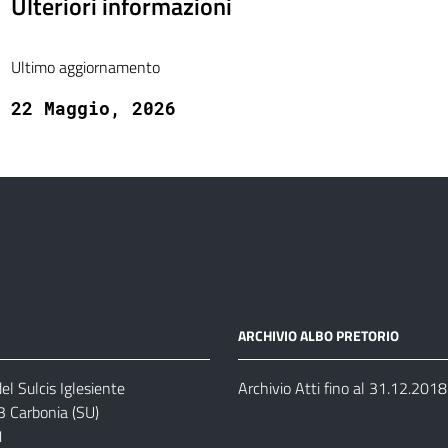
Ulteriori informazioni
Ultimo aggiornamento
22 Maggio, 2026
ARCHIVIO ALBO PRETORIO
el Sulcis Iglesiente
Archivio Atti fino al 31.12.2018
3 Carbonia (SU)
1