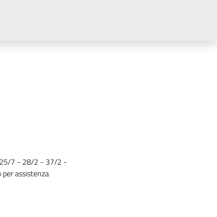
 25/7 - 28/2 - 37/2 -
o per assistenza