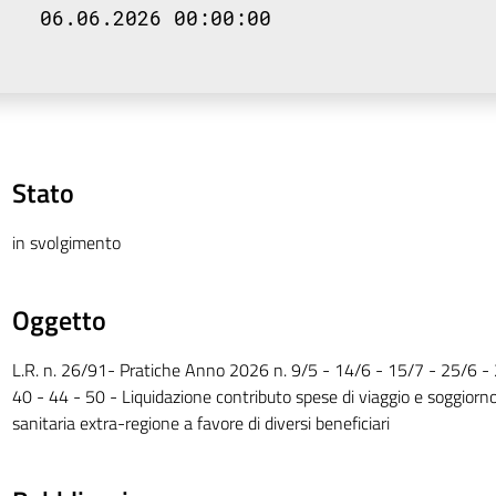
06.06.2026 00:00:00
Stato
in svolgimento
Oggetto
L.R. n. 26/91- Pratiche Anno 2026 n. 9/5 - 14/6 - 15/7 - 25/6 -
40 - 44 - 50 - Liquidazione contributo spese di viaggio e soggiorn
sanitaria extra-regione a favore di diversi beneficiari