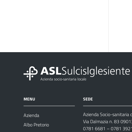
MENU
SEDE
Azienda Socio-sanitaria d
Azienda
Via Dalmazia n. 83 0901
Albo Pretorio
0781 6681 – 0781 392