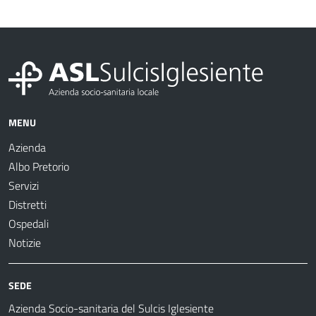
MENU
Azienda
Albo Pretorio
Servizi
Distretti
Ospedali
Notizie
SEDE
Azienda Socio-sanitaria del Sulcis Iglesiente