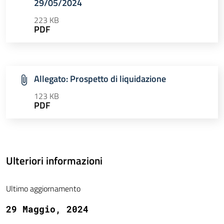
29/05/2024
223 KB
PDF
Allegato: Prospetto di liquidazione
123 KB
PDF
Ulteriori informazioni
Ultimo aggiornamento
29 Maggio, 2024