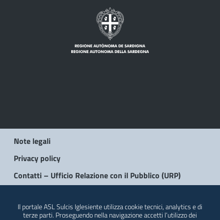
Note legali
Privacy policy
Contatti – Ufficio Relazione con il Pubblico (URP)
© 2026 Regione Autonoma della Sardegna
Il portale ASL Sulcis Iglesiente utilizza cookie tecnici, analytics e di
terze parti. Proseguendo nella navigazione accetti l’utilizzo dei