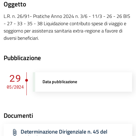
Oggetto
L.R. n. 26/91- Pratiche Anno 2024 n. 3/6 - 11/3 - 26 - 26 BIS
- 27 - 33 - 35 - 38 Liquidazione contributo spese di viaggio e
soggiorno per assistenza sanitaria extra-regione a favore di
diversi beneficiari.
Pubblicazione
29
Data pubblicazione
05/2024
Documenti
Determinazione Dirigenziale n. 45 del