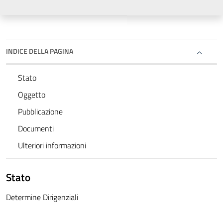
INDICE DELLA PAGINA
Stato
Oggetto
Pubblicazione
Documenti
Ulteriori informazioni
Stato
Determine Dirigenziali