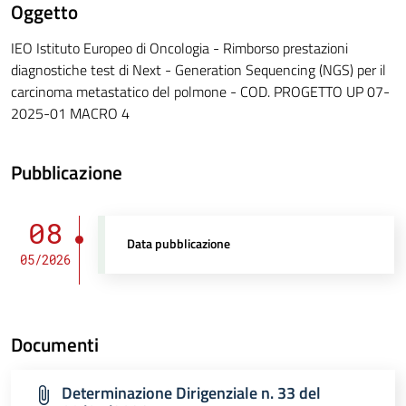
Oggetto
IEO Istituto Europeo di Oncologia - Rimborso prestazioni
diagnostiche test di Next - Generation Sequencing (NGS) per il
carcinoma metastatico del polmone - COD. PROGETTO UP 07-
2025-01 MACRO 4
Pubblicazione
08
Data pubblicazione
05/2026
Documenti
Determinazione Dirigenziale n. 33 del