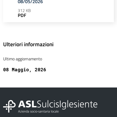
08/05/2026
312 KB
PDF
Ulteriori informazioni
Ultimo aggiornamento
08 Maggio, 2026