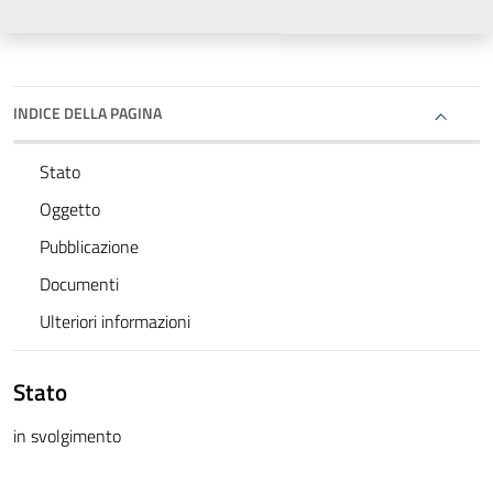
INDICE DELLA PAGINA
Stato
Oggetto
Pubblicazione
Documenti
Ulteriori informazioni
Stato
in svolgimento