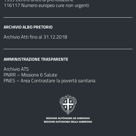
116117 Numero europeo cure non urgenti
ARCHIVIO ALBO PRETORIO
Archivio Atti fino al 31.12.2018
AMMINISTRAZIONE TRASPARENTE
Archivio ATS
PNRR – Missione 6 Salute
PNES – Area Contrastare la povertà sanitaria