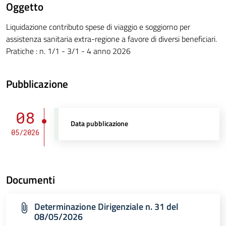
Oggetto
Liquidazione contributo spese di viaggio e soggiorno per
assistenza sanitaria extra-regione a favore di diversi beneficiari.
Pratiche : n. 1/1 - 3/1 - 4 anno 2026
Pubblicazione
08
Data pubblicazione
05/2026
Documenti
Determinazione Dirigenziale n. 31 del
08/05/2026