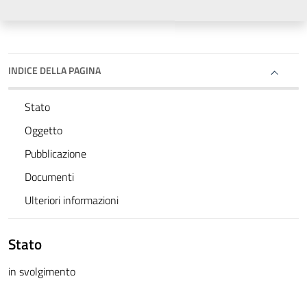
INDICE DELLA PAGINA
Stato
Oggetto
Pubblicazione
Documenti
Ulteriori informazioni
Stato
in svolgimento