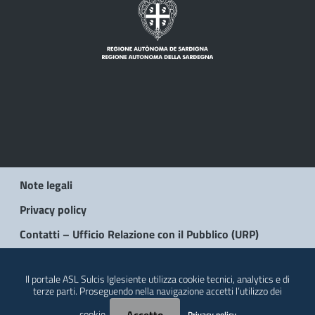
Note legali
Privacy policy
Contatti – Ufficio Relazione con il Pubblico (URP)
© 2026 Regione Autonoma della Sardegna
Il portale ASL Sulcis Iglesiente utilizza cookie tecnici, analytics e di
terze parti. Proseguendo nella navigazione accetti l’utilizzo dei
cookie.
Privacy policy