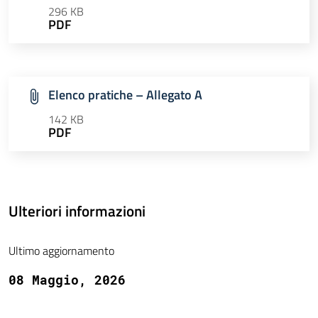
296 KB
PDF
Elenco pratiche – Allegato A
142 KB
PDF
Ulteriori informazioni
Ultimo aggiornamento
08 Maggio, 2026