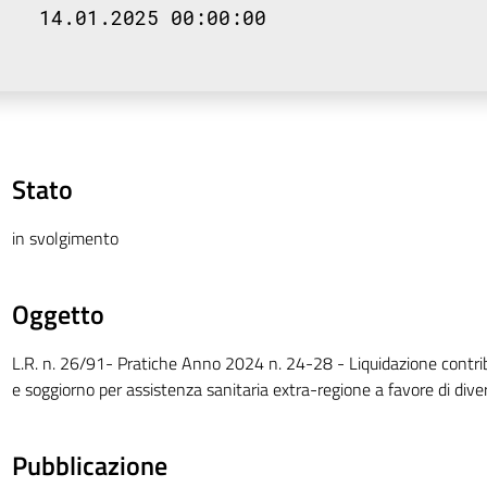
14.01.2025 00:00:00
Stato
in svolgimento
Oggetto
L.R. n. 26/91- Pratiche Anno 2024 n. 24-28 - Liquidazione contrib
e soggiorno per assistenza sanitaria extra-regione a favore di divers
Pubblicazione