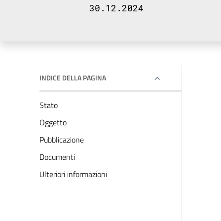
30.12.2024
INDICE DELLA PAGINA
Stato
Oggetto
Pubblicazione
Documenti
Ulteriori informazioni