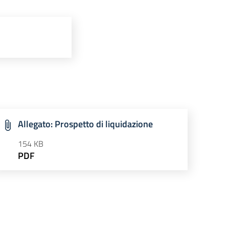
Allegato: Prospetto di liquidazione
154 KB
PDF