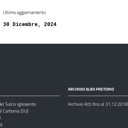
Ultimo aggiornamento
30 Dicembre, 2024
ARCHIVIO ALBO PRETORIO
el Sulcis Iglesiente
Archivio Atti fino al 31.12.2018
3 Carbonia (SU)
1
it