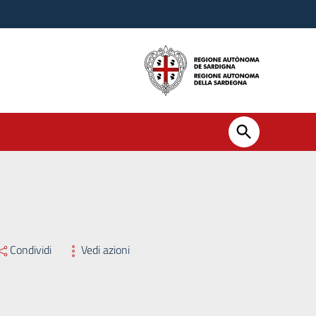
Condividi
Vedi azioni