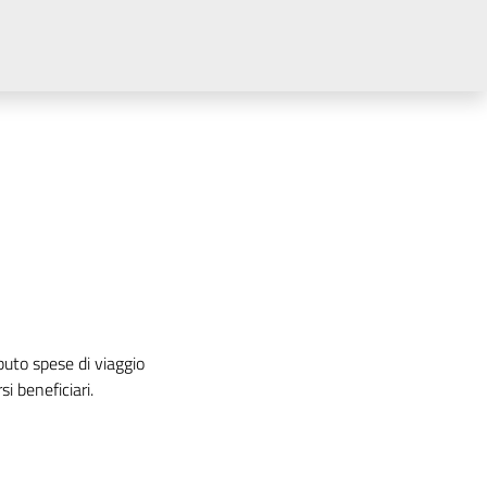
uto spese di viaggio
i beneficiari.