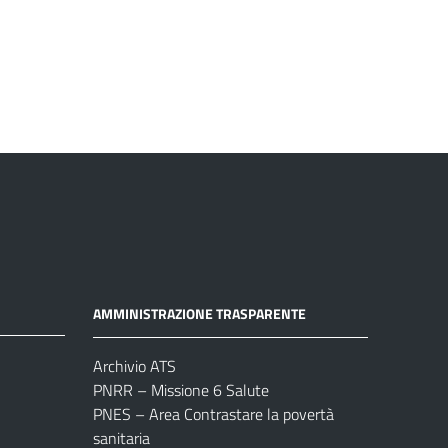
AMMINISTRAZIONE TRASPARENTE
Archivio ATS
PNRR – Missione 6 Salute
PNES – Area Contrastare la povertà
sanitaria