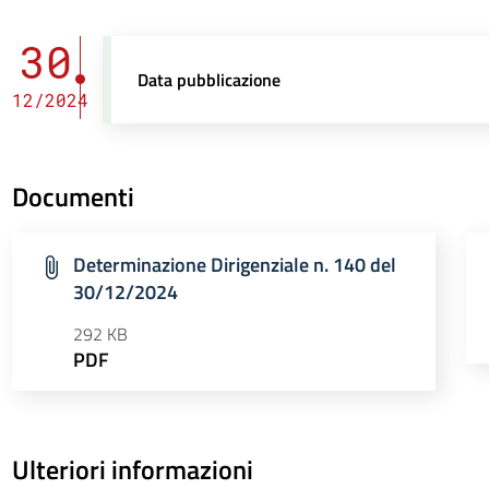
30
Data pubblicazione
12/2024
Documenti
Determinazione Dirigenziale n. 140 del
30/12/2024
292 KB
PDF
Ulteriori informazioni