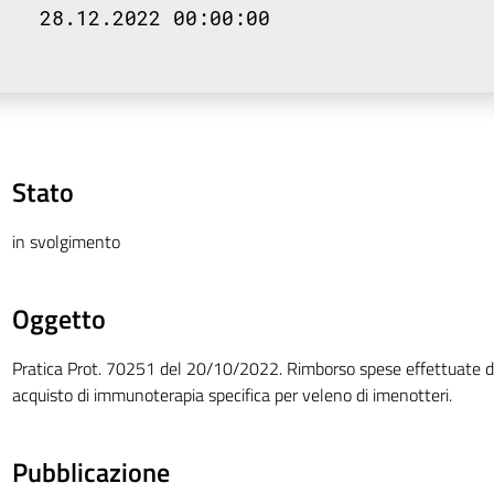
28.12.2022 00:00:00
Stato
in svolgimento
Oggetto
Pratica Prot. 70251 del 20/10/2022. Rimborso spese effettuate da
acquisto di immunoterapia specifica per veleno di imenotteri.
Pubblicazione