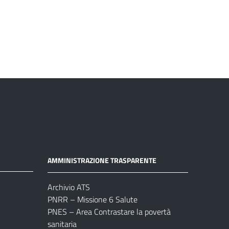
AMMINISTRAZIONE TRASPARENTE
Archivio ATS
PNRR – Missione 6 Salute
PNES – Area Contrastare la povertà
sanitaria