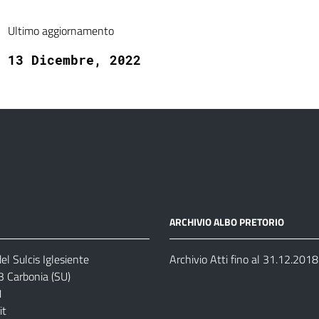
Ultimo aggiornamento
13 Dicembre, 2022
ARCHIVIO ALBO PRETORIO
el Sulcis Iglesiente
Archivio Atti fino al 31.12.2018
3 Carbonia (SU)
1
it