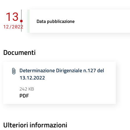
13
Data pubblicazione
12/2022
Documenti
Determinazione Dirigenziale n.127 del
13.12.2022
242 KB
PDF
Ulteriori informazioni