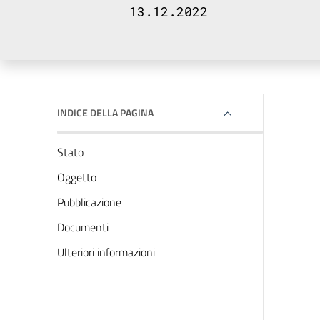
13.12.2022
INDICE DELLA PAGINA
Stato
Oggetto
Pubblicazione
Documenti
Ulteriori informazioni