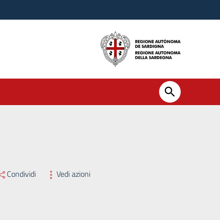
Condividi
Vedi azioni