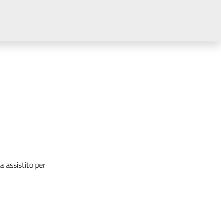
 assistito per