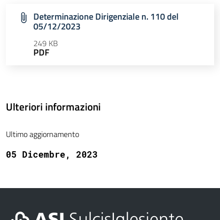
Determinazione Dirigenziale n. 110 del
05/12/2023
249 KB
PDF
Ulteriori informazioni
Ultimo aggiornamento
05 Dicembre, 2023