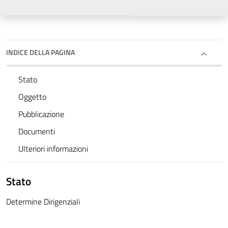
INDICE DELLA PAGINA
Stato
Oggetto
Pubblicazione
Documenti
Ulteriori informazioni
Stato
Determine Dirigenziali