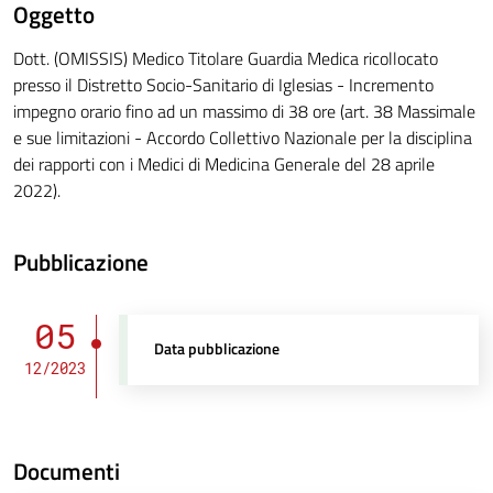
Oggetto
Dott. (OMISSIS) Medico Titolare Guardia Medica ricollocato
presso il Distretto Socio-Sanitario di Iglesias - Incremento
impegno orario fino ad un massimo di 38 ore (art. 38 Massimale
e sue limitazioni - Accordo Collettivo Nazionale per la disciplina
dei rapporti con i Medici di Medicina Generale del 28 aprile
2022).
Pubblicazione
05
Data pubblicazione
12/2023
Documenti