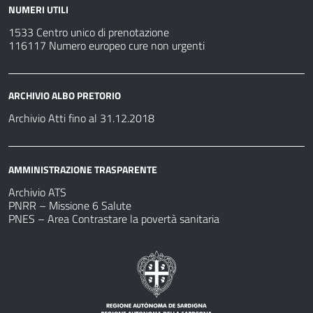
NUMERI UTILI
1533 Centro unico di prenotazione
116117 Numero europeo cure non urgenti
ARCHIVIO ALBO PRETORIO
Archivio Atti fino al 31.12.2018
AMMINISTRAZIONE TRASPARENTE
Archivio ATS
PNRR – Missione 6 Salute
PNES – Area Contrastare la povertà sanitaria