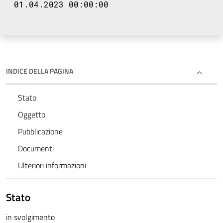
01.04.2023 00:00:00
INDICE DELLA PAGINA
Stato
Oggetto
Pubblicazione
Documenti
Ulteriori informazioni
Stato
in svolgimento