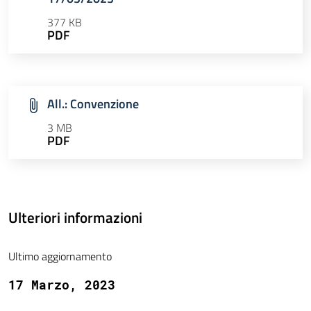
377 KB
PDF
All.: Convenzione
3 MB
PDF
Ulteriori informazioni
Ultimo aggiornamento
17 Marzo, 2023