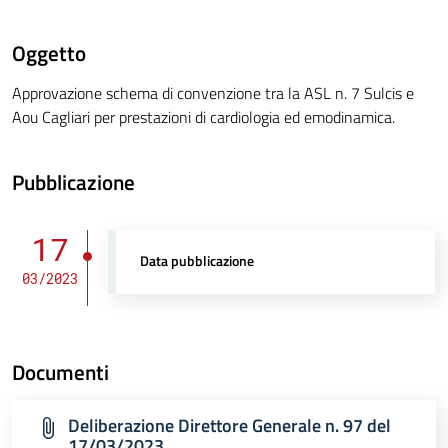
Oggetto
Approvazione schema di convenzione tra la ASL n. 7 Sulcis e
Aou Cagliari per prestazioni di cardiologia ed emodinamica.
Pubblicazione
17
Data pubblicazione
03/2023
Documenti
Deliberazione Direttore Generale n. 97 del
17/03/2023