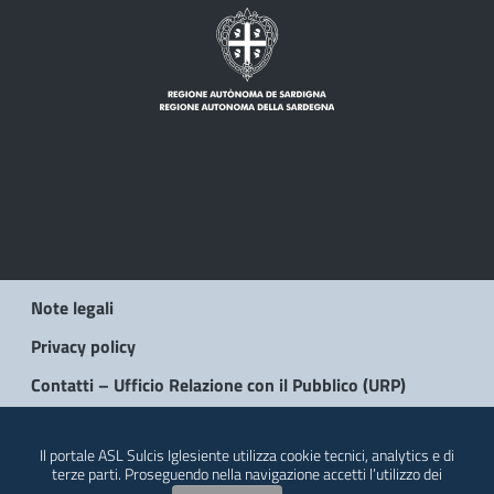
Note legali
Privacy policy
Contatti – Ufficio Relazione con il Pubblico (URP)
© 2026 Regione Autonoma della Sardegna
Il portale ASL Sulcis Iglesiente utilizza cookie tecnici, analytics e di
terze parti. Proseguendo nella navigazione accetti l’utilizzo dei