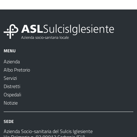
MENU
Azienda
Albo Pretorio
Servizi
Distretti
Ospedali
Notizie
SEDE
Azienda Socio-sanitaria del Sulcis Iglesiente