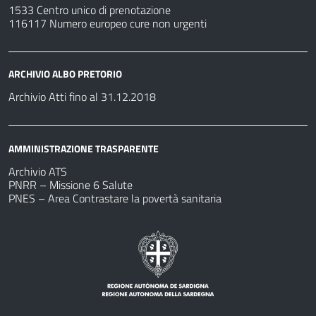
1533 Centro unico di prenotazione
116117 Numero europeo cure non urgenti
ARCHIVIO ALBO PRETORIO
Archivio Atti fino al 31.12.2018
AMMINISTRAZIONE TRASPARENTE
Archivio ATS
PNRR – Missione 6 Salute
PNES – Area Contrastare la povertà sanitaria