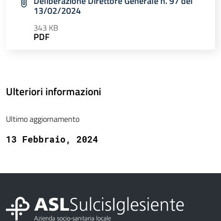
Deliberazione Direttore Generale n. 97 del
13/02/2024
343 KB
PDF
Ulteriori informazioni
Ultimo aggiornamento
13 Febbraio, 2024