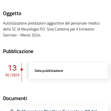
Oggetto
Autorizzazione prestazioni aggiuntive del personale medico
della SC di Neurologia P.O. Sirai Carbonia per il trimestre
Gennaio - Marzo 2024.
Pubblicazione
13
Data pubblicazione
02/2024
Documenti