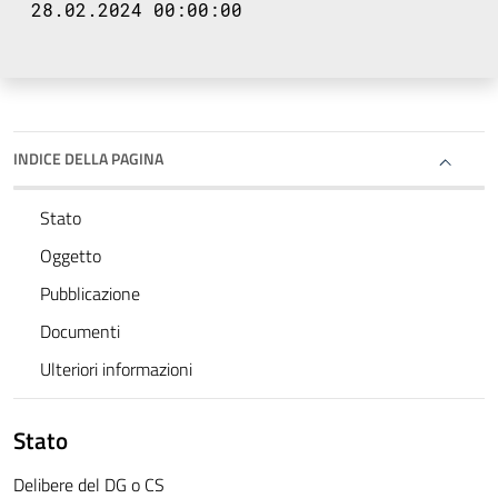
28.02.2024 00:00:00
INDICE DELLA PAGINA
Stato
Oggetto
Pubblicazione
Documenti
Ulteriori informazioni
Stato
Delibere del DG o CS