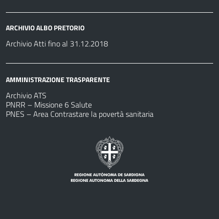
ARCHIVIO ALBO PRETORIO
Archivio Atti fino al 31.12.2018
AMMINISTRAZIONE TRASPARENTE
Archivio ATS
PNRR – Missione 6 Salute
PNES – Area Contrastare la povertà sanitaria