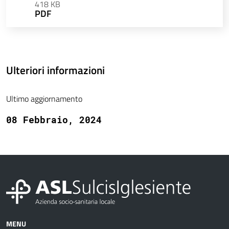
418 KB
PDF
Ulteriori informazioni
Ultimo aggiornamento
08 Febbraio, 2024
MENU