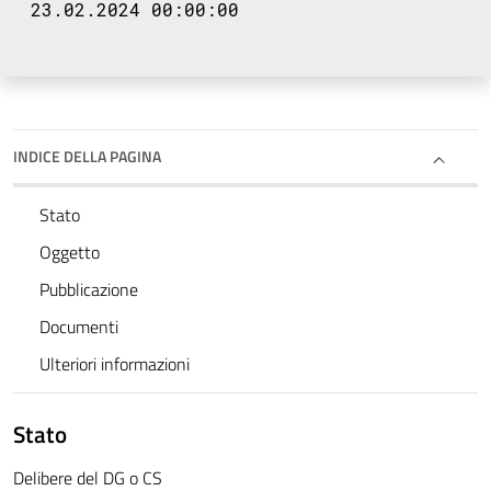
23.02.2024 00:00:00
INDICE DELLA PAGINA
Stato
Oggetto
Pubblicazione
Documenti
Ulteriori informazioni
Stato
Delibere del DG o CS