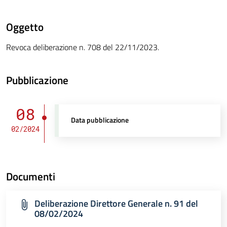
Oggetto
Revoca deliberazione n. 708 del 22/11/2023.
Pubblicazione
08
Data pubblicazione
02/2024
Documenti
Deliberazione Direttore Generale n. 91 del
08/02/2024