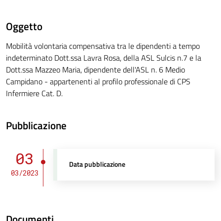
Oggetto
Mobilità volontaria compensativa tra le dipendenti a tempo
indeterminato Dott.ssa Lavra Rosa, della ASL Sulcis n.7 e la
Dott.ssa Mazzeo Maria, dipendente dell'ASL n. 6 Medio
Campidano - appartenenti al profilo professionale di CPS
Infermiere Cat. D.
Pubblicazione
03
Data pubblicazione
03/2023
Documenti