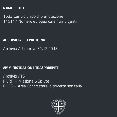
NUMERI UTILI
1533 Centro unico di prenotazione
116117 Numero europeo cure non urgenti
ARCHIVIO ALBO PRETORIO
Archivio Atti fino al 31.12.2018
AMMINISTRAZIONE TRASPARENTE
Archivio ATS
PNRR – Missione 6 Salute
PNES – Area Contrastare la povertà sanitaria