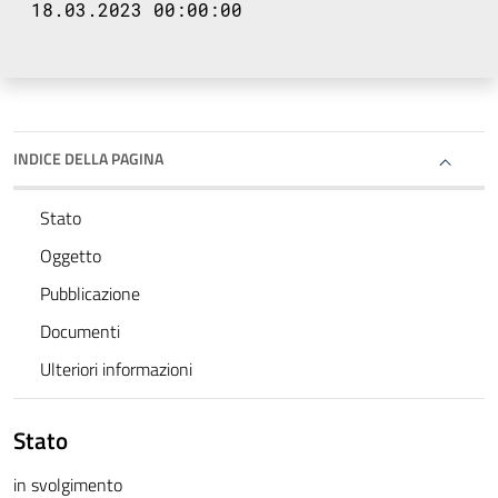
18.03.2023 00:00:00
INDICE DELLA PAGINA
Stato
Oggetto
Pubblicazione
Documenti
Ulteriori informazioni
Stato
in svolgimento