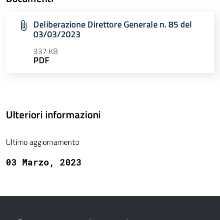
Deliberazione Direttore Generale n. 85 del
03/03/2023
337 KB
PDF
Ulteriori informazioni
Ultimo aggiornamento
03 Marzo, 2023