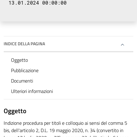
13.01.2024 00:00:00
INDICE DELLA PAGINA
Oggetto
Pubblicazione
Documenti
Ulteriori informazioni
Oggetto
Indizione procedura per titoli e colloquio ai sensi del comma 5
bis, dell'articolo 2, D.L. 19 maggio 2020, n. 34 (convertito in