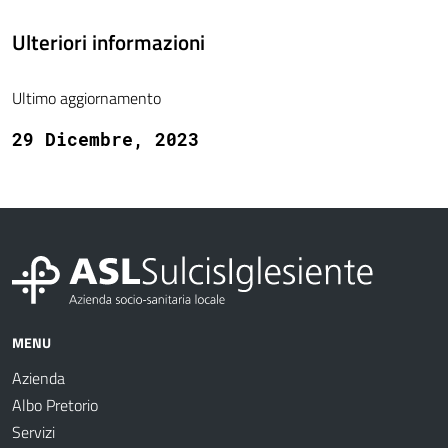
Ulteriori informazioni
Ultimo aggiornamento
29 Dicembre, 2023
MENU
Azienda
Albo Pretorio
Servizi