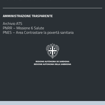
AMMINISTRAZIONE TRASPARENTE
Archivio ATS
PNRR – Missione 6 Salute
PNES – Area Contrastare la povertà sanitaria