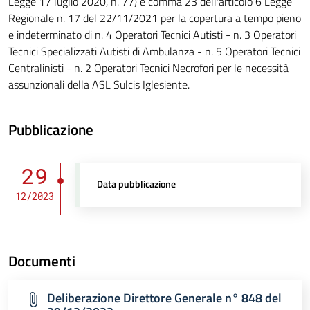
Legge 17 luglio 2020, n. 77) e comma 23 dell'articolo 6 Legge
Regionale n. 17 del 22/11/2021 per la copertura a tempo pieno
e indeterminato di n. 4 Operatori Tecnici Autisti - n. 3 Operatori
Tecnici Specializzati Autisti di Ambulanza - n. 5 Operatori Tecnici
Centralinisti - n. 2 Operatori Tecnici Necrofori per le necessità
assunzionali della ASL Sulcis Iglesiente.
Pubblicazione
29
Data pubblicazione
12/2023
Documenti
Deliberazione Direttore Generale n° 848 del