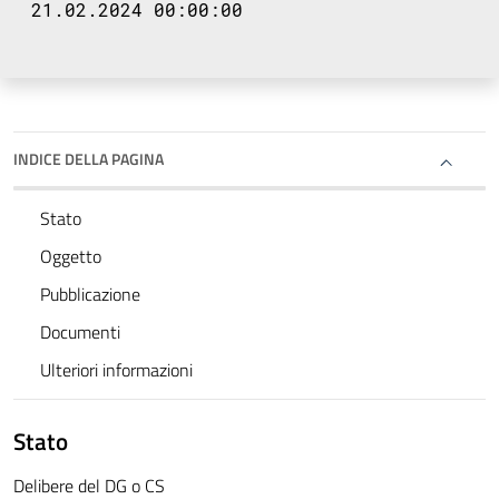
21.02.2024 00:00:00
INDICE DELLA PAGINA
Stato
Oggetto
Pubblicazione
Documenti
Ulteriori informazioni
Stato
Delibere del DG o CS