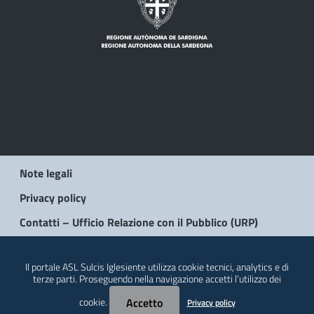
Note legali
Privacy policy
Contatti – Ufficio Relazione con il Pubblico (URP)
© 2026 Regione Autonoma della Sardegna
Il portale ASL Sulcis Iglesiente utilizza cookie tecnici, analytics e di
terze parti. Proseguendo nella navigazione accetti l’utilizzo dei
cookie.
Accetto
Privacy policy