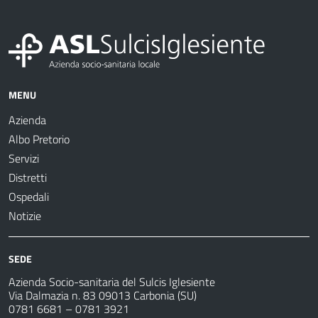
MENU
Azienda
Albo Pretorio
Servizi
Distretti
Ospedali
Notizie
SEDE
Azienda Socio-sanitaria del Sulcis Iglesiente
Via Dalmazia n. 83 09013 Carbonia (SU)
0781 6681 – 0781 3921