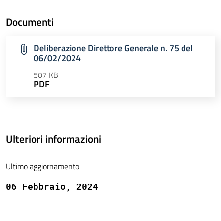
Documenti
Deliberazione Direttore Generale n. 75 del
06/02/2024
507 KB
PDF
Ulteriori informazioni
Ultimo aggiornamento
06 Febbraio, 2024