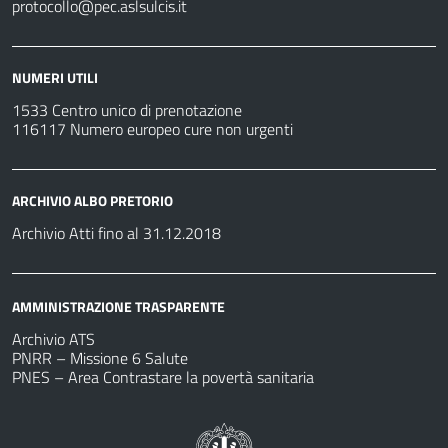
protocollo@pec.aslsulcis.it
NUMERI UTILI
1533 Centro unico di prenotazione
116117 Numero europeo cure non urgenti
ARCHIVIO ALBO PRETORIO
Archivio Atti fino al 31.12.2018
AMMINISTRAZIONE TRASPARENTE
Archivio ATS
PNRR – Missione 6 Salute
PNES – Area Contrastare la povertà sanitaria