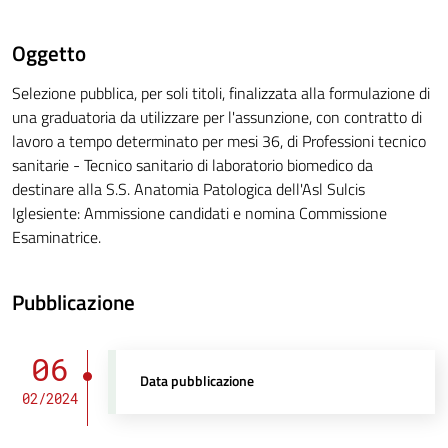
Oggetto
Selezione pubblica, per soli titoli, finalizzata alla formulazione di
una graduatoria da utilizzare per l'assunzione, con contratto di
lavoro a tempo determinato per mesi 36, di Professioni tecnico
sanitarie - Tecnico sanitario di laboratorio biomedico da
destinare alla S.S. Anatomia Patologica dell'Asl Sulcis
Iglesiente: Ammissione candidati e nomina Commissione
Esaminatrice.
Pubblicazione
06
Data pubblicazione
02/2024