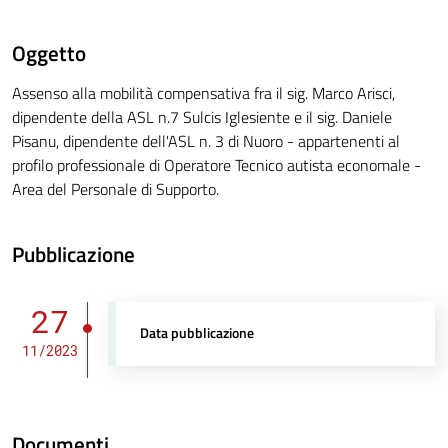
Oggetto
Assenso alla mobilità compensativa fra il sig. Marco Arisci,
dipendente della ASL n.7 Sulcis Iglesiente e il sig. Daniele
Pisanu, dipendente dell'ASL n. 3 di Nuoro - appartenenti al
profilo professionale di Operatore Tecnico autista economale -
Area del Personale di Supporto.
Pubblicazione
27
Data pubblicazione
11/2023
Documenti