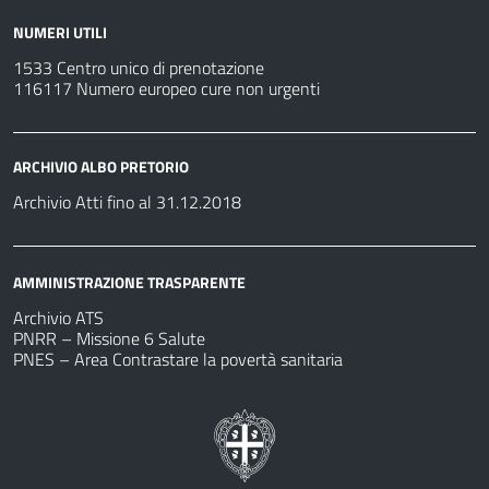
NUMERI UTILI
1533 Centro unico di prenotazione
116117 Numero europeo cure non urgenti
ARCHIVIO ALBO PRETORIO
Archivio Atti fino al 31.12.2018
AMMINISTRAZIONE TRASPARENTE
Archivio ATS
PNRR – Missione 6 Salute
PNES – Area Contrastare la povertà sanitaria