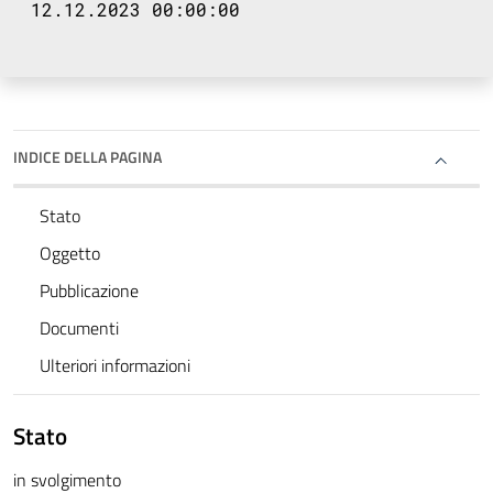
12.12.2023 00:00:00
INDICE DELLA PAGINA
Stato
Oggetto
Pubblicazione
Documenti
Ulteriori informazioni
Stato
in svolgimento