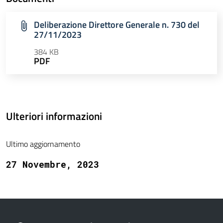
Deliberazione Direttore Generale n. 730 del
27/11/2023
384 KB
PDF
Ulteriori informazioni
Ultimo aggiornamento
27 Novembre, 2023