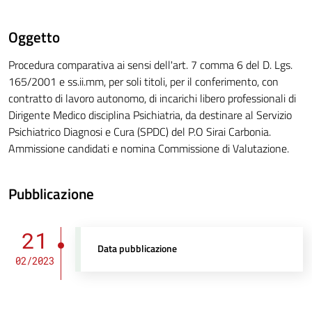
Oggetto
Procedura comparativa ai sensi dell'art. 7 comma 6 del D. Lgs.
165/2001 e ss.ii.mm, per soli titoli, per il conferimento, con
contratto di lavoro autonomo, di incarichi libero professionali di
Dirigente Medico disciplina Psichiatria, da destinare al Servizio
Psichiatrico Diagnosi e Cura (SPDC) del P.O Sirai Carbonia.
Ammissione candidati e nomina Commissione di Valutazione.
Pubblicazione
21
Data pubblicazione
02/2023