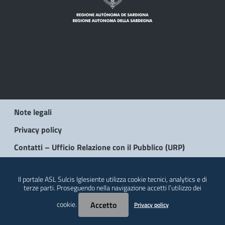
Note legali
Privacy policy
Contatti – Ufficio Relazione con il Pubblico (URP)
© 2026 Regione Autonoma della Sardegna
Il portale ASL Sulcis Iglesiente utilizza cookie tecnici, analytics e di
terze parti. Proseguendo nella navigazione accetti l’utilizzo dei
cookie.
Accetto
Privacy policy