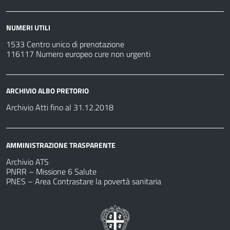
NUMERI UTILI
1533 Centro unico di prenotazione
116117 Numero europeo cure non urgenti
ARCHIVIO ALBO PRETORIO
Archivio Atti fino al 31.12.2018
AMMINISTRAZIONE TRASPARENTE
Archivio ATS
PNRR – Missione 6 Salute
PNES – Area Contrastare la povertà sanitaria