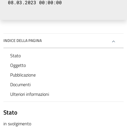
08.03.2023 00:00:00
INDICE DELLA PAGINA
Stato
Oggetto
Pubblicazione
Documenti
Ulteriori informazioni
Stato
in svolgimento