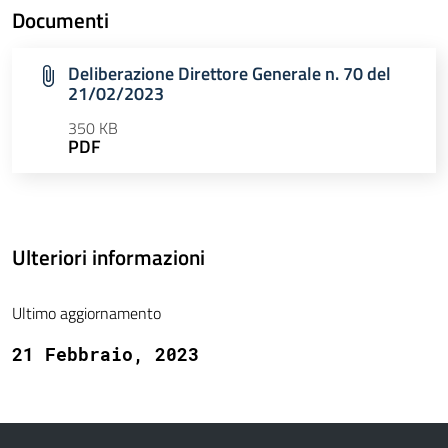
Documenti
Deliberazione Direttore Generale n. 70 del
21/02/2023
350 KB
PDF
Ulteriori informazioni
Ultimo aggiornamento
21 Febbraio, 2023