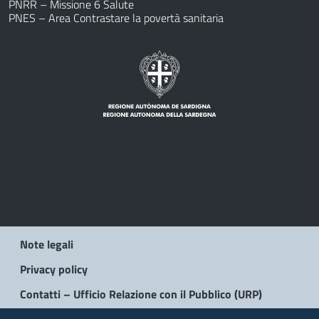
PNRR – Missione 6 Salute
PNES – Area Contrastare la povertà sanitaria
Note legali
Privacy policy
Contatti – Ufficio Relazione con il Pubblico (URP)