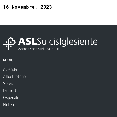
16 Novembre, 2023
MENU
Azienda
Albo Pretorio
Servizi
Distretti
Ospedali
Notizie