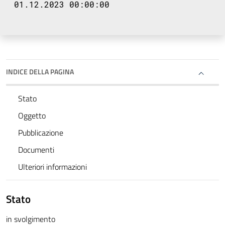
01.12.2023 00:00:00
INDICE DELLA PAGINA
Stato
Oggetto
Pubblicazione
Documenti
Ulteriori informazioni
Stato
in svolgimento