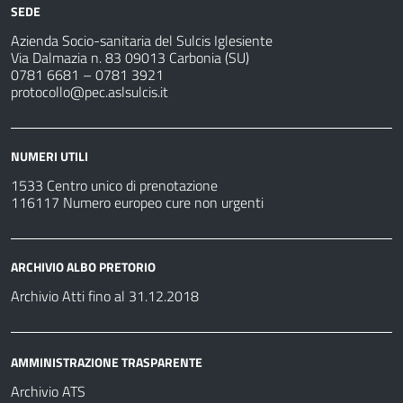
SEDE
Azienda Socio-sanitaria del Sulcis Iglesiente
Via Dalmazia n. 83 09013 Carbonia (SU)
0781 6681 – 0781 3921
protocollo@pec.aslsulcis.it
NUMERI UTILI
1533 Centro unico di prenotazione
116117 Numero europeo cure non urgenti
ARCHIVIO ALBO PRETORIO
Archivio Atti fino al 31.12.2018
AMMINISTRAZIONE TRASPARENTE
Archivio ATS