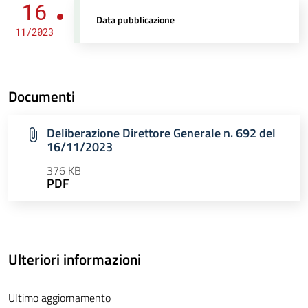
16
Data pubblicazione
11/2023
Documenti
Deliberazione Direttore Generale n. 692 del
16/11/2023
376 KB
PDF
Ulteriori informazioni
Ultimo aggiornamento