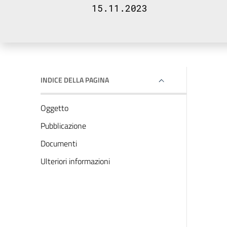
15.11.2023
INDICE DELLA PAGINA
Oggetto
Pubblicazione
Documenti
Ulteriori informazioni