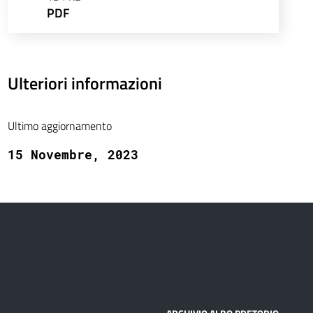
PDF
Ulteriori informazioni
Ultimo aggiornamento
15 Novembre, 2023