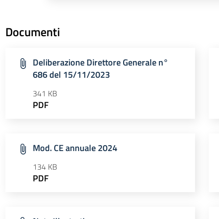
Documenti
Deliberazione Direttore Generale n°
686 del 15/11/2023
341 KB
PDF
Mod. CE annuale 2024
134 KB
PDF