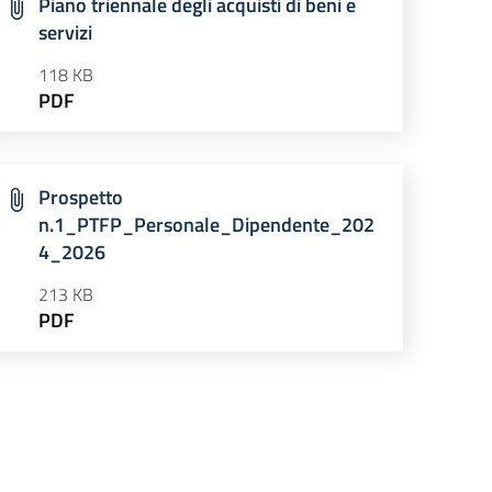
Piano triennale degli acquisti di beni e
servizi
118 KB
PDF
Prospetto
n.1_PTFP_Personale_Dipendente_202
4_2026
213 KB
PDF