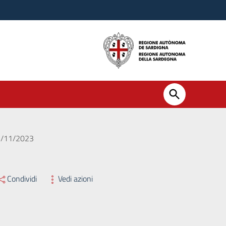
15/11/2023
Condividi
Vedi azioni