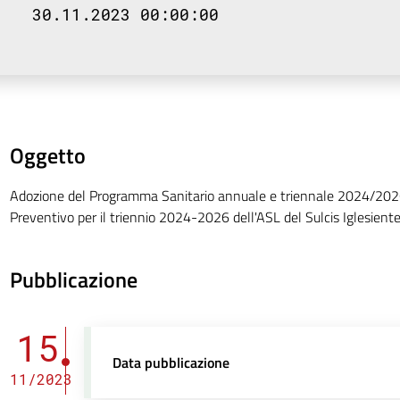
30.11.2023 00:00:00
Oggetto
Adozione del Programma Sanitario annuale e triennale 2024/2026
Preventivo per il triennio 2024-2026 dell'ASL del Sulcis Iglesiente
Pubblicazione
15
Data pubblicazione
11/2023