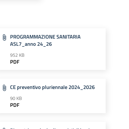
PROGRAMMAZIONE SANITARIA
ASL7_anno 24_26
952 KB
PDF
CE preventivo pluriennale 2024_2026
90 KB
PDF