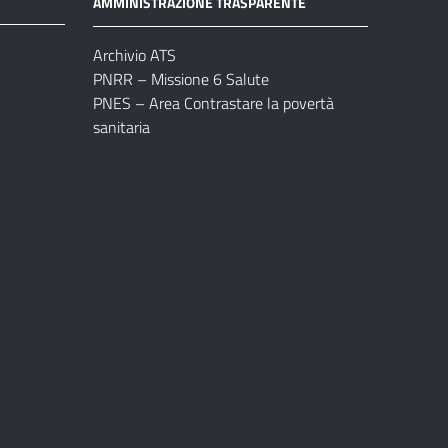
AMMINISTRAZIONE TRASPARENTE
Archivio ATS
PNRR – Missione 6 Salute
PNES – Area Contrastare la povertà
sanitaria