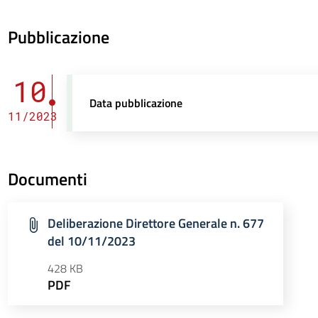
Pubblicazione
10
Data pubblicazione
11/2023
Documenti
Deliberazione Direttore Generale n. 677
del 10/11/2023
428 KB
PDF