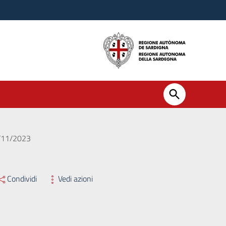
0/11/2023
Condividi
Vedi azioni