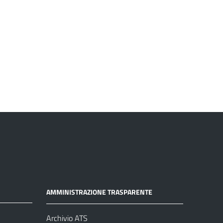
AMMINISTRAZIONE TRASPARENTE
Archivio ATS