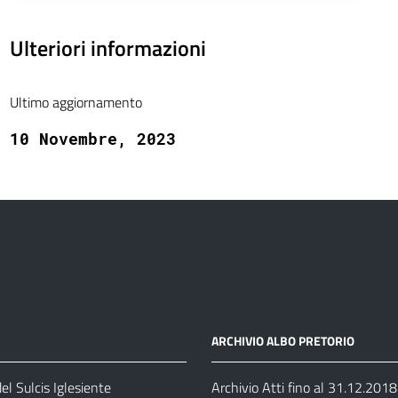
Ulteriori informazioni
Ultimo aggiornamento
10 Novembre, 2023
ARCHIVIO ALBO PRETORIO
el Sulcis Iglesiente
Archivio Atti fino al 31.12.2018