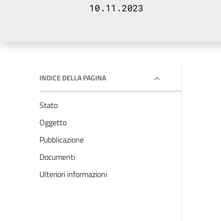
10.11.2023
INDICE DELLA PAGINA
Stato
Oggetto
Pubblicazione
Documenti
Ulteriori informazioni