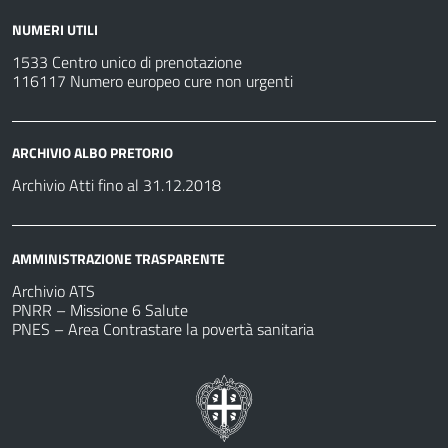
NUMERI UTILI
1533 Centro unico di prenotazione
116117 Numero europeo cure non urgenti
ARCHIVIO ALBO PRETORIO
Archivio Atti fino al 31.12.2018
AMMINISTRAZIONE TRASPARENTE
Archivio ATS
PNRR – Missione 6 Salute
PNES – Area Contrastare la povertà sanitaria