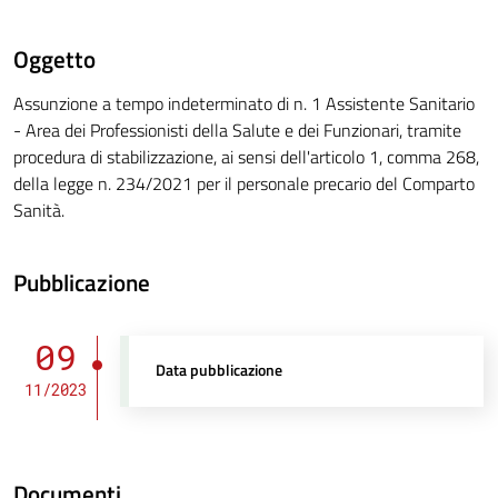
Oggetto
Assunzione a tempo indeterminato di n. 1 Assistente Sanitario
- Area dei Professionisti della Salute e dei Funzionari, tramite
procedura di stabilizzazione, ai sensi dell'articolo 1, comma 268,
della legge n. 234/2021 per il personale precario del Comparto
Sanità.
Pubblicazione
09
Data pubblicazione
11/2023
Documenti