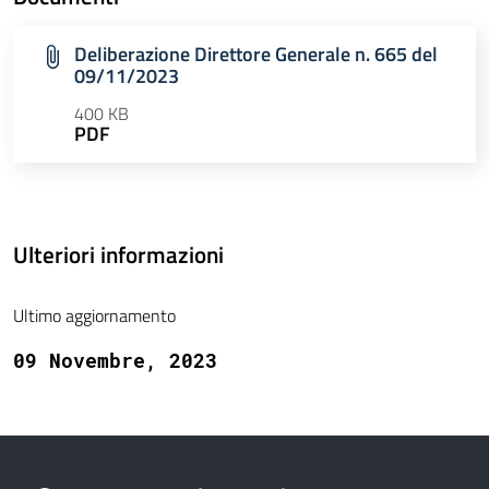
Deliberazione Direttore Generale n. 665 del
09/11/2023
400 KB
PDF
Ulteriori informazioni
Ultimo aggiornamento
09 Novembre, 2023