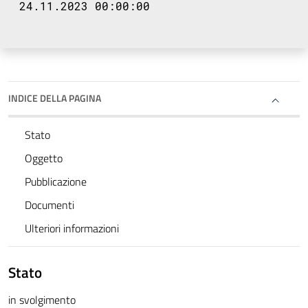
24.11.2023 00:00:00
INDICE DELLA PAGINA
Stato
Oggetto
Pubblicazione
Documenti
Ulteriori informazioni
Stato
in svolgimento