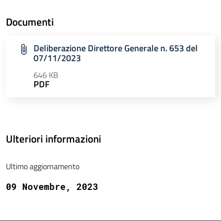
Documenti
Deliberazione Direttore Generale n. 653 del
07/11/2023
646 KB
PDF
Ulteriori informazioni
Ultimo aggiornamento
09 Novembre, 2023