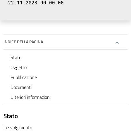
22.11.2023 00:00:00
INDICE DELLA PAGINA
Stato
Oggetto
Pubblicazione
Documenti
Ulteriori informazioni
Stato
in svolgimento