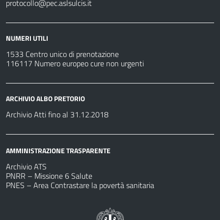
protocollo@pec.aslsulcis.it
NUMERI UTILI
1533 Centro unico di prenotazione
116117 Numero europeo cure non urgenti
ARCHIVIO ALBO PRETORIO
Archivio Atti fino al 31.12.2018
AMMINISTRAZIONE TRASPARENTE
Archivio ATS
PNRR – Missione 6 Salute
PNES – Area Contrastare la povertà sanitaria