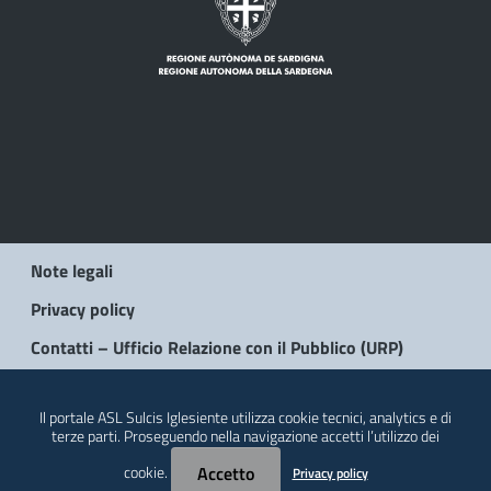
Note legali
Privacy policy
Contatti – Ufficio Relazione con il Pubblico (URP)
© 2026 Regione Autonoma della Sardegna
Il portale ASL Sulcis Iglesiente utilizza cookie tecnici, analytics e di
terze parti. Proseguendo nella navigazione accetti l’utilizzo dei
cookie.
Accetto
Privacy policy