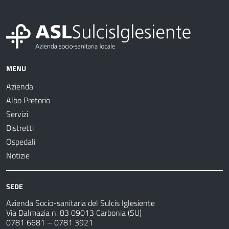
MENU
Azienda
Albo Pretorio
Servizi
Distretti
Ospedali
Notizie
SEDE
Azienda Socio-sanitaria del Sulcis Iglesiente
Via Dalmazia n. 83 09013 Carbonia (SU)
0781 6681 – 0781 3921