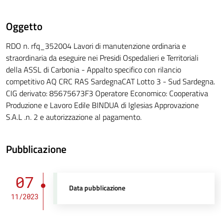
Oggetto
RDO n. rfq_352004 Lavori di manutenzione ordinaria e
straordinaria da eseguire nei Presidi Ospedalieri e Territoriali
della ASSL di Carbonia - Appalto specifico con rilancio
competitivo AQ CRC RAS SardegnaCAT Lotto 3 - Sud Sardegna.
CIG derivato: 85675673F3 Operatore Economico: Cooperativa
Produzione e Lavoro Edile BINDUA di Iglesias Approvazione
S.A.L .n. 2 e autorizzazione al pagamento.
Pubblicazione
07
Data pubblicazione
11/2023